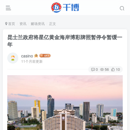
首页
资讯
赌场资讯
正文
昆士兰政府将星亿黄金海岸博彩牌照暂停令暂缓一
年
casino
11个月前更新
0
56
10