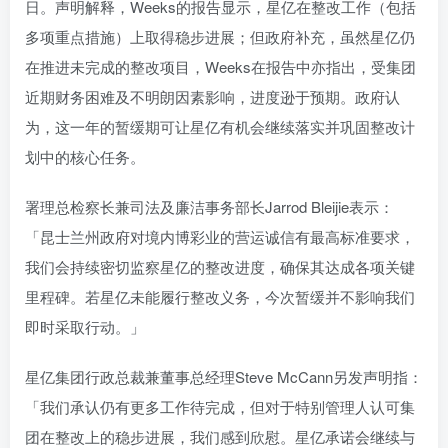
日。声明解释，Weeks的报告显示，星亿在整改工作（包括
多项重点措施）上取得稳步进展；但政府补充，虽然星亿仍
在推进未完成的整改项目，Weeks在报告中亦指出，受集团
近期财务困难及不明朗因素影响，进度逊于预期。政府认
为，这一年的暂缓期可让星亿有机会继续落实并巩固整改计
划中的核心任务。
署理总检察长兼司法及廉洁事务部长Jarrod Bleijie表示：
「昆士兰州政府对境内博彩业的营运诚信有最高标准要求，
我们会持续密切监察星亿的整改进度，确保其达成各项关键
里程碑。若星亿未能履行整改义务，今次暂缓并不影响我们
即时采取行动。」
星亿集团行政总裁兼董事总经理Steve McCann另发声明指：
「我们承认仍有更多工作待完成，但对于特别管理人认可集
团在整改上的稳步进展，我们感到欣慰。星亿承诺会继续与