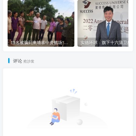
19名被骗到柬埔寨中资赌场“做菠菜”的越南人被解救
实
评论
抢沙发