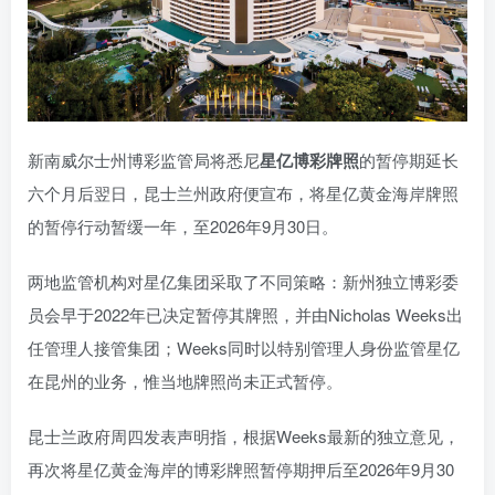
新南威尔士州博彩监管局将悉尼
星亿博彩牌照
的暂停期延长
六个月后翌日，昆士兰州政府便宣布，将星亿黄金海岸牌照
的暂停行动暂缓一年，至2026年9月30日。
两地监管机构对星亿集团采取了不同策略：新州独立博彩委
员会早于2022年已决定暂停其牌照，并由Nicholas Weeks出
任管理人接管集团；Weeks同时以特别管理人身份监管星亿
在昆州的业务，惟当地牌照尚未正式暂停。
昆士兰政府周四发表声明指，根据Weeks最新的独立意见，
再次将星亿黄金海岸的博彩牌照暂停期押后至2026年9月30