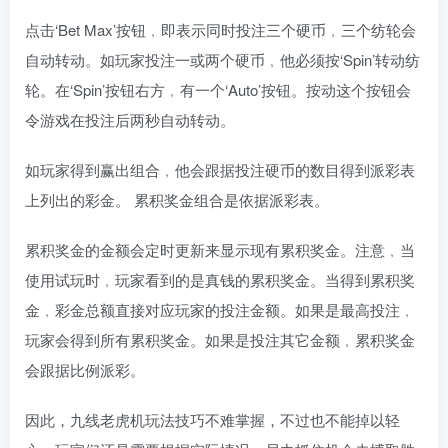
点击‘Bet Max’按钮﹐即表示同时投注三个硬币﹐三个纺轮会
自动转动。如玩家投注一或两个硬币﹐他必须按‘Spin’转动纺
轮。在‘Spin’按钮右方﹐有一个‘Auto’按钮。按动这个按钮会
令游戏在投注后两秒自动转动。
如玩家得到赢出组合﹐他会跟据投注硬币的数目得到派彩表
上列出的彩金。 累积奖金组合是依据派彩表。
累积奖金的金额会定时更新来显示现有累积奖金。注意﹐当
使用试玩时﹐玩家看到的是真钱的累积奖金。当得到累积奖
金﹐彩金总额直接对应玩家的投注金额。如果是最高投注﹐
玩家会得到所有累积奖金。如果是投注其它金额﹐累积奖金
会跟据比例派彩。
因此，九线老虎机玩法技巧不难掌握，不过也不能掉以轻