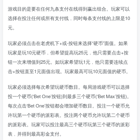
游戏目的是要在任何九条支付在线得到赢出组合。玩家可以
选择在投注任何或所有支付线﹐同时每条支付线的上限是10
元。
玩家必须点击在老虎机下+或-按钮来选择“硬币”面值。如果
玩家是玩10元硬币﹐但希望提高玩25元﹐他只需要点击+按
钮一次来增值到25元。如玩家希望玩1元﹐他只需要连续点
击+按钮直至1元面值出现。玩家最高可玩10元面值的硬币。
玩家必须选择每次希望玩硬币数目。每局游戏硬币可以选择
投一个硬币(‘Bet One’按钮)到最多三个硬币(‘Bet Max’按钮)。
每次点击‘Bet One’按钮都会增加硬币数目。投注一个硬币允
许玩第一个硬币的派彩表。投注两个硬币允许玩第二个硬币
的派彩表。玩家可以投注最高三个硬币玩第三个硬币的派彩
表﹐并得到最高彩金支付。