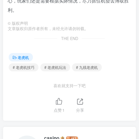
心，玩家们还是需要根据实际情况，尽力抓住机会去博取胜
利。
©
版权声明
文章版权归原作者所有，未经允许请勿转载。
THE END
老虎机
# 老虎机技巧
# 老虎机玩法
# 九线老虎机
喜欢就支持一下吧
点赞
1
分享
casino