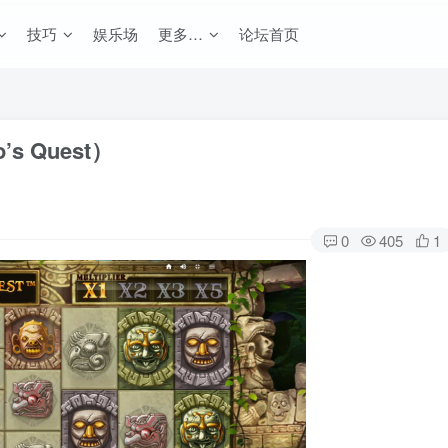
技巧
娱乐场
更多…
论坛首页
 Quest）
0
405
1