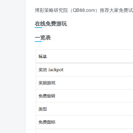
博彩策略研究院（QB88.com）推荐大家免费
在线免费游玩
一览表