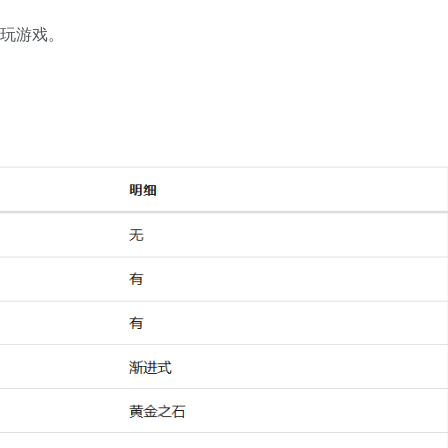
试玩游戏。