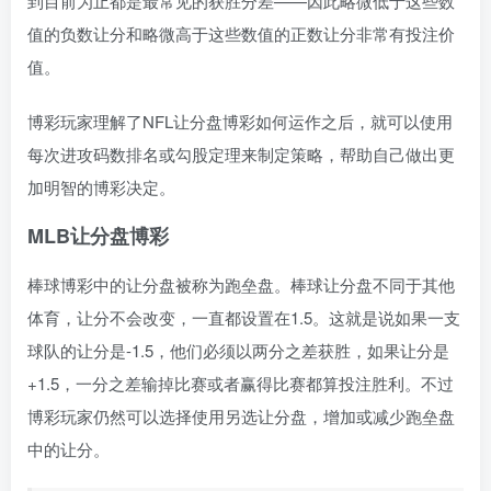
到目前为止都是最常见的获胜分差——因此略微低于这些数
值的负数让分和略微高于这些数值的正数让分非常有投注价
值。
博彩玩家理解了NFL让分盘博彩如何运作之后，就可以使用
每次进攻码数排名或勾股定理来制定策略，帮助自己做出更
加明智的博彩决定。
MLB让分盘博彩
棒球博彩中的让分盘被称为跑垒盘。棒球让分盘不同于其他
体育，让分不会改变，一直都设置在1.5。这就是说如果一支
球队的让分是-1.5，他们必须以两分之差获胜，如果让分是
+1.5，一分之差输掉比赛或者赢得比赛都算投注胜利。不过
博彩玩家仍然可以选择使用另选让分盘，增加或减少跑垒盘
中的让分。