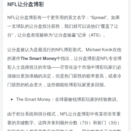
NFL让分盘博彩
NFL让分盘博彩有一个更常用的英文名字：“Spread”。如果
一支球队的让分盘投注获胜，我们就可以说他们“覆盖了让
分”，让分盘表现被称为“让分盘输赢”记录（ATS）。
让分盘被认为是最流行的NFL博彩形式。Michael Konik在他
的著作
The Smart Money
中指出，让分盘博彩是NFL专业博
彩人士选择投注的市场——尽管在这个市场中博彩玩家们必
须做出更加准确的决定，但是热门获胜的赔率更高，或者冷
门获胜的机会变大，这些都能给博彩玩家更多回报。
The Smart Money：全球最敏锐博彩玩家的经验教训。
由于积分系统和得分模式，NFL让分盘博彩中有某些非常重
要的关键数字。达阵并拿到额外分数（7分）和射门（3分）