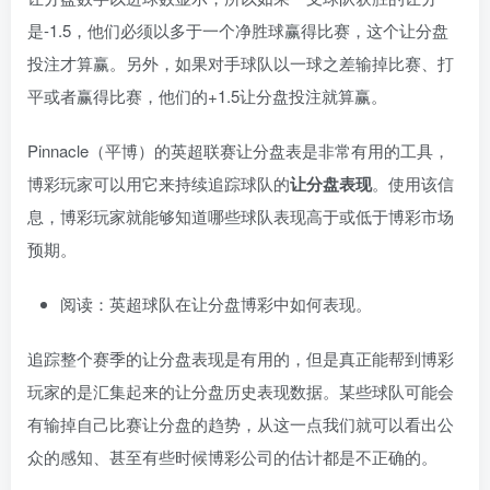
是-1.5，他们必须以多于一个净胜球赢得比赛，这个让分盘
投注才算赢。另外，如果对手球队以一球之差输掉比赛、打
平或者赢得比赛，他们的+1.5让分盘投注就算赢。
Pinnacle（平博）的英超联赛让分盘表是非常有用的工具，
博彩玩家可以用它来持续追踪球队的
让分盘表现
。使用该信
息，博彩玩家就能够知道哪些球队表现高于或低于博彩市场
预期。
阅读：英超球队在让分盘博彩中如何表现。
追踪整个赛季的让分盘表现是有用的，但是真正能帮到博彩
玩家的是汇集起来的让分盘历史表现数据。某些球队可能会
有输掉自己比赛让分盘的趋势，从这一点我们就可以看出公
众的感知、甚至有些时候博彩公司的估计都是不正确的。