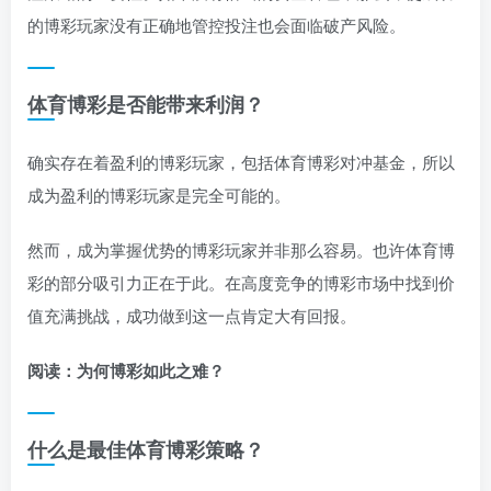
的博彩玩家没有正确地管控投注也会面临破产风险。
体育博彩是否能带来利润？
确实存在着盈利的博彩玩家，包括体育博彩对冲基金，所以
成为盈利的博彩玩家是完全可能的。
然而，成为掌握优势的博彩玩家并非那么容易。也许体育博
彩的部分吸引力正在于此。在高度竞争的博彩市场中找到价
值充满挑战，成功做到这一点肯定大有回报。
阅读：为何博彩如此之难？
什么是最佳体育博彩策略？