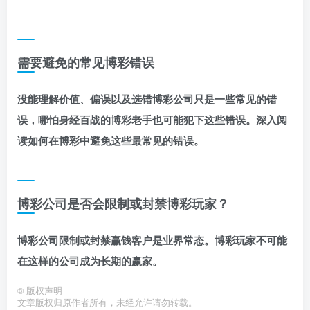
需要避免的常见博彩错误
没能理解价值、偏误以及选错博彩公司只是一些常见的错
误，哪怕身经百战的博彩老手也可能犯下这些错误。深入阅
读如何在博彩中避免这些最常见的错误。
博彩公司是否会限制或封禁博彩玩家？
博彩公司限制或封禁赢钱客户是业界常态。博彩玩家不可能
在这样的公司成为长期的赢家。
©
版权声明
文章版权归原作者所有，未经允许请勿转载。