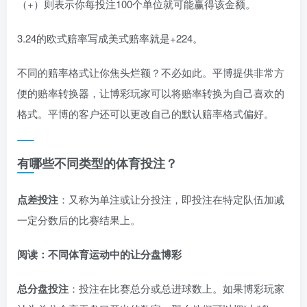
（+）则表示你每投注100个单位就可能赢得该金额。
3.24的欧式赔率写成美式赔率就是+224。
不同的赔率格式让你焦头烂额？不必如此。平博提供非常方
便的赔率转换器，让博彩玩家可以将赔率转换为自己喜欢的
格式。平博的客户还可以更改自己的默认赔率格式偏好。
有哪些不同类型的体育投注？
点差投注
：又称为单注或让分投注，即投注在特定队伍加减
一定分数后的比赛结果上。
阅读：不同体育运动中的让分盘博彩
总分盘投注
：投注在比赛总分或总进球数上。如果博彩玩家