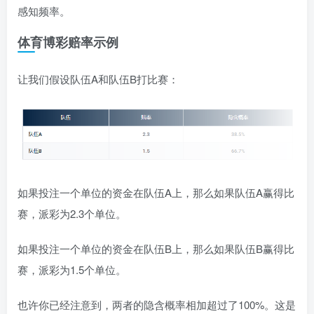
感知频率。
体育博彩赔率示例
让我们假设队伍A和队伍B打比赛：
如果投注一个单位的资金在队伍A上，那么如果队伍A赢得比
赛，派彩为2.3个单位。
如果投注一个单位的资金在队伍B上，那么如果队伍B赢得比
赛，派彩为1.5个单位。
也许你已经注意到，两者的隐含概率相加超过了100%。这是