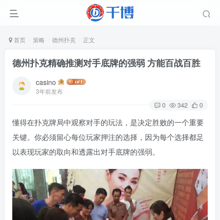
首页
策略
德州扑克
正文
德州扑克精确推测对手底牌的强弱 方能百战百胜
casino
3年前发布
0
342
0
懂得在扑克牌局中观察对手的玩法，是决定胜败的一个重要
关键。你必须留心每位玩家押注的选择，因为每个选择都足
以表现玩家的取向和透露出对手底牌的强弱。