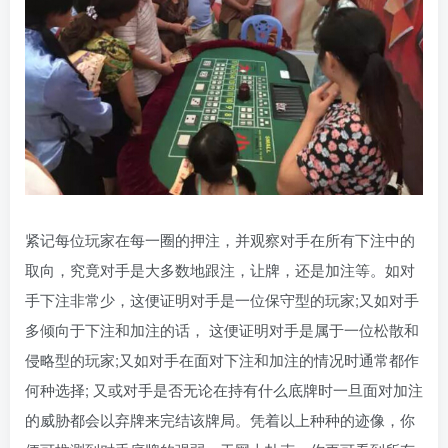
紧记每位玩家在每一圈的押注，并观察对手在所有下注中的
取向，究竟对手是大多数地跟注，让牌，还是加注等。如对
手下注非常少，这便证明对手是一位保守型的玩家;又如对手
多倾向于下注和加注的话， 这便证明对手是属于一位松散和
侵略型的玩家;又如对手在面对下注和加注的情况时通常都作
何种选择; 又或对手是否无论在持有什么底牌时一旦面对加注
的威胁都会以弃牌来完结该牌局。凭着以上种种的迹像，你