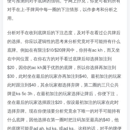
便可推测到对手底牌的强弱。于网上扑克，你更可看到所有
对手在上-手牌局中每一圈的下注情形，以作参考和分析之
用。
分析对手在收到底牌后的下注态度，及对手在看过公共牌后
的选择。你应以逻辑性的思考来分析究竟对手可能持有什么
底牌。例如在有限注$10/$20牌局中，你持有ac kh，而又坐
在中间位置，在你右方的对手看过底牌后却选择加注到
$20，因你的ac kh属于优胜的底牌，所以你选择再加注到
$30，此时坐在最后的玩家亦再加注到$40。最初加注的玩家
此时跟注到$40，其余玩家都选择弃牌，第二圈的三只公共
牌是ks 5c 3h，在最初加注的玩家选择让牌后，你便下注，
坐在最后的玩家选择跟注$20，假设最初加注的玩家在此时
选择弃牌。现在你便须要分析究竟余下唯一的对手可能持有
什么底牌，因他选择在第一圈时把注码加至最高的$40，他
的底牌可能是ad ah, kd ks, 或ad ks。这样的话，对手的牌便