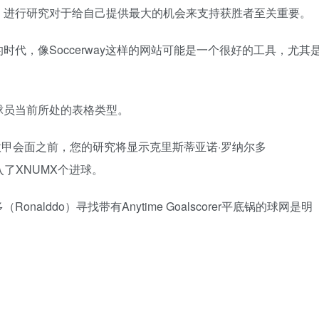
，进行研究对于给自己提供最大的机会来支持获胜者至关重要。
代，像Soccerway这样的网站可能是一个很好的工具，尤其
球员当前所处的表格类型。
意甲会面之前，您的研究将显示克里斯蒂亚诺·罗纳尔多
都打入了XNUMX个进球。
lddo）寻找带有Anytime Goalscorer平底锅的球网是明