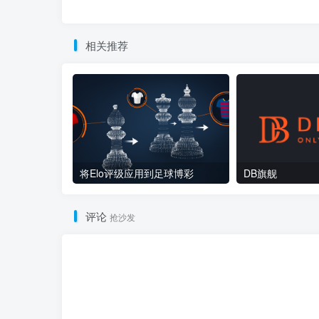
相关推荐
将Elo评级应用到足球博彩
DB旗舰
评论
抢沙发