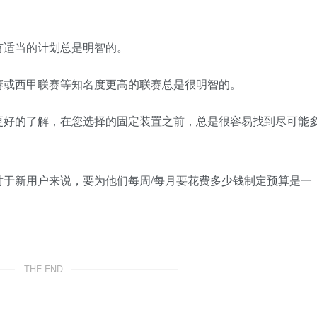
有适当的计划总是明智的。
赛或西甲联赛等知名度更高的联赛总是很明智的。
更好的了解，在您选择的固定装置之前，总是很容易找到尽可能
对于新用户来说，要为他们每周/每月要花费多少钱制定预算是一
THE END