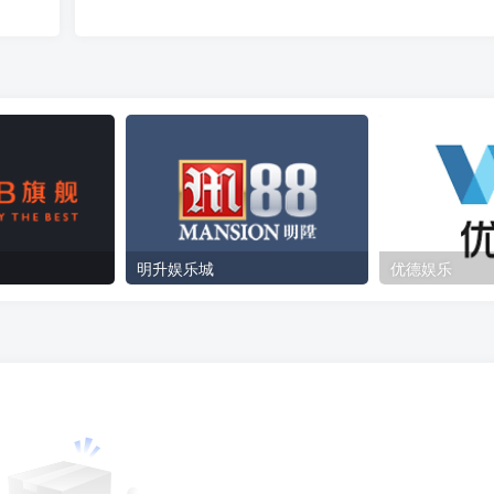
明升娱乐城
优德娱乐