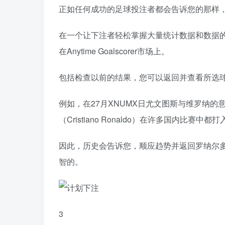
正如任何成功的足球投注者都会告诉您的那样
在一个让下注者轻松掌握大量统计数据和数据的时
在Anytime Goalscorer市场上。
包括检查以前的结果，您可以返回并查看所选
例如，在27月XNUMX日尤文图斯与维罗纳的
（Cristiano Ronaldo）在许多国内比赛中
因此，历史会告诉您，顺应趋势并返回罗纳尔多（Rona
智的。
3