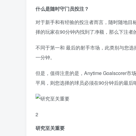
什么是随时守门员投注？
对于新手和有经验的投注者而言，随时随地目标
择的玩家在90分钟内找到了净额，那么下注者
不同于第一和 最后的射手市场，此类别与您选
一分钟。
但是，值得注意的是，Anytime Goalsc
平局，则您选择的球员必须在90分钟后的最后
2
研究至关重要