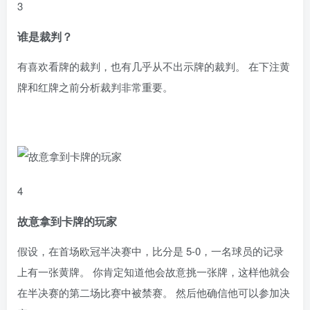
3
谁是裁判？
有喜欢看牌的裁判，也有几乎从不出示牌的裁判。 在下注黄
牌和红牌之前分析裁判非常重要。
4
故意拿到卡牌的玩家
假设，在首场欧冠半决赛中，比分是 5-0，一名球员的记录
上有一张黄牌。 你肯定知道他会故意挑一张牌，这样他就会
在半决赛的第二场比赛中被禁赛。 然后他确信他可以参加决