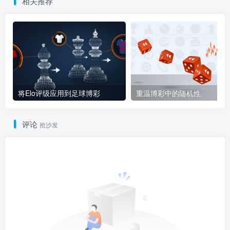
相关推荐
将Elo评级应用到足球博彩
重温博彩中的随机性
评论
抢沙发