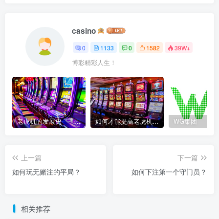
casino
0
1133
0
1582
39W+
博彩精彩人生！
老虎机的发展史——赌场中最受欢迎游戏的演变历程
如何才能提高老虎机获胜的几率？
WG集团
上一篇
下一篇
如何玩无赌注的平局？
如何下注第一个守门员？
相关推荐