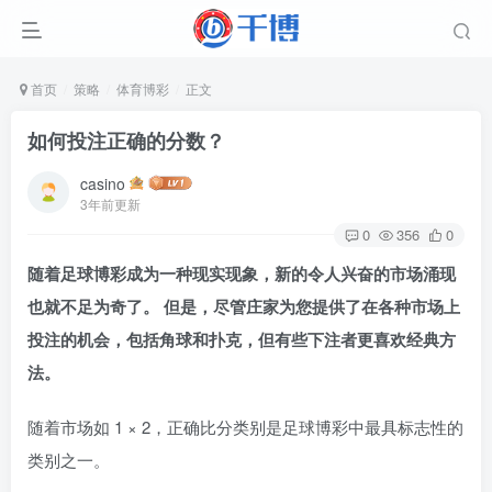
首页
策略
体育博彩
正文
如何投注正确的分数？
casino
3年前更新
0
356
0
随着足球博彩成为一种现实现象，新的令人兴奋的市场涌现
也就不足为奇了。 但是，尽管庄家为您提供了在各种市场上
投注的机会，包括角球和扑克，但有些下注者更喜欢经典方
法。
随着市场如 1 × 2，正确比分类别是足球博彩中最具标志性的
类别之一。