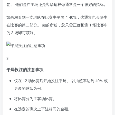
签。 他们是在主场还是客场这样做通常是一个很好的指标。
如果您看到一支球队在比赛中平局了 40%，这通常也会发生
在比赛的第二部分。 如前所述，您只需正确预测 1 场比赛中
的 3 场即可获利。
3
平局投注的注意事项
仅在 12 场比赛后开始投注平局。 以抽签率达到 40% 或
更多的球队为例。
将比赛分为主客场比赛。
在选定的班次上下注相同的金额。