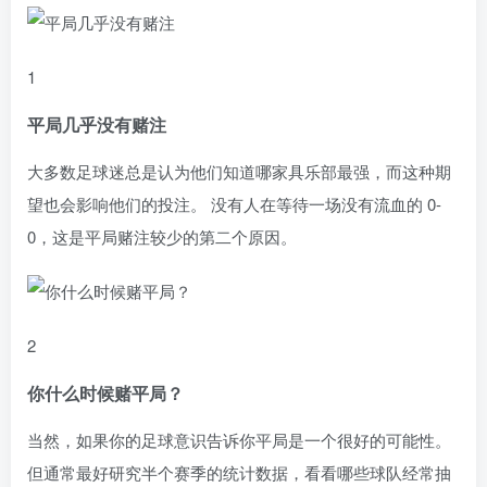
1
平局几乎没有赌注
大多数足球迷总是认为他们知道哪家具乐部最强，而这种期
望也会影响他们的投注。 没有人在等待一场没有流血的 0-
0，这是平局赌注较少的第二个原因。
2
你什么时候赌平局？
当然，如果你的足球意识告诉你平局是一个很好的可能性。
但通常最好研究半个赛季的统计数据，看看哪些球队经常抽