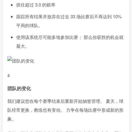
抓住超过 3.0 的赔率
跟踪所有结果并放弃在过去 33 场比赛后不再达到 10%
平局的球队。
使用该系统尽可能多地参加比赛； 那么你获胜的机会就
最大。
4
团队的变化
我们建议您在每个赛季结束后重新开始抽签管理。 夏天，球
队经常更换，教练也有变动。 力争在每场比赛中形成新的形
象。