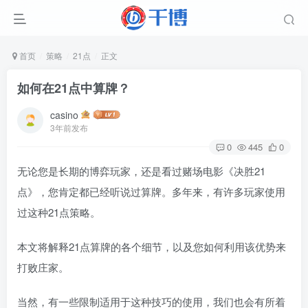
首页
策略
21点
正文
如何在21点中算牌？
casino
3年前发布
0
445
0
无论您是长期的博弈玩家，还是看过赌场电影《决胜21
点》，您肯定都已经听说过算牌。多年来，有许多玩家使用
过这种21点策略。
本文将解释21点算牌的各个细节，以及您如何利用该优势来
打败庄家。
当然，有一些限制适用于这种技巧的使用，我们也会有所着