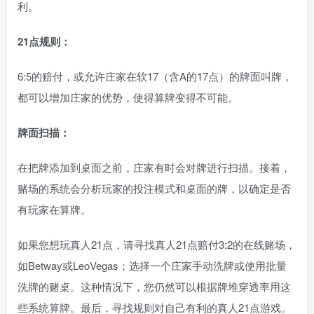
利。
21点规则：
6:5的赔付，或允许庄家在软17（含A的17点）的牌面叫牌，
都可以增加庄家的优势，使得算牌变得不可能。
牌面扫描：
在把牌添加到桌面之前，庄家有时会对牌进行扫描。接着，
赌场的系统会分析玩家的投注模式和桌面的牌，以确定是否
有玩家在算牌。
如果您想玩真人21点，请寻找真人21点赔付3:2的在线赌场，
如Betway或LeoVegas；选择一个庄家手动洗牌或使用批量
洗牌的赌桌。这种情况下，您仍然可以根据牌堆穿透率用这
些系统算牌。最后，寻找规则对自己有利的真人21点游戏。