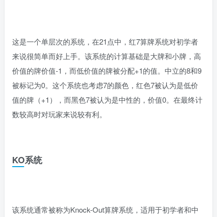
这是一个单层次的系统，在21点中，红7算牌系统对初学者
来说很简单而好上手。该系统的计算基础是大牌和小牌，高
价值的牌价值-1，而低价值的牌被分配+1的值。中立的8和9
被标记为0。这个系统也考虑7的颜色，红色7被认为是低价
值的牌（+1），而黑色7被认为是中性的，价值0。在最终计
数较高时对玩家来说较有利。
KO系统
该系统通常被称为Knock-Out算牌系统，适用于初学者和中