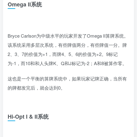
Omega II系统
Bryce Carlson为中级水平的玩家开发了Omega II算牌系统。
该系统采用多层次系统，有些牌值两分，有些牌值一分。牌
2、3、7的价值为+1，而牌4、5、6的价值为+2。9标记
为-1，而10和和人头牌K、Q和J标记为-2；A和8被算作零。
这也是一个平衡的算牌系统中，如果玩家记牌正确，当所有
的牌都发完后，就会达到0。
Hi-Opt I & II系统