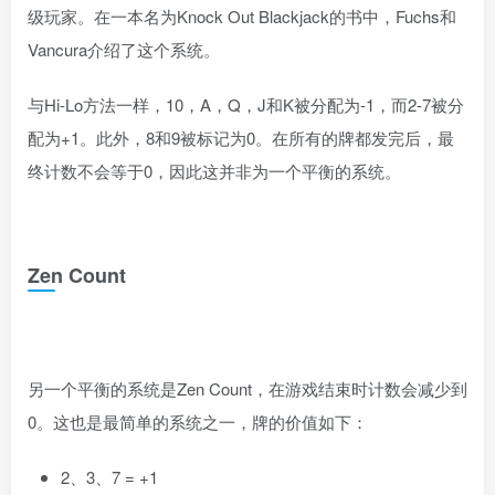
级玩家。在一本名为Knock Out Blackjack的书中，Fuchs和
Vancura介绍了这个系统。
与Hi-Lo方法一样，10，A，Q，J和K被分配为-1，而2-7被分
配为+1。此外，8和9被标记为0。在所有的牌都发完后，最
终计数不会等于0，因此这并非为一个平衡的系统。
Zen Count
另一个平衡的系统是Zen Count，在游戏结束时计数会减少到
0。这也是最简单的系统之一，牌的价值如下：
2、3、7 = +1