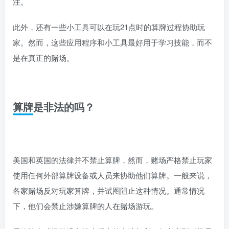
注。
此外，还有一些小工具可以在玩21点时的算牌过程协助玩
家。然而，这些应用程序和小工具最好用于学习技能，而不
是在真正的赌场。
算牌是非法的吗？
美国和英国的法律并不禁止算牌，然而，赌场严格禁止玩家
使用任何外部算牌设备或人员来协助他们算牌。一般来说，
各家赌场反对玩家算牌，并试图阻止这种情况。通常情况
下，他们会禁止涉嫌算牌的人在赌场游玩。