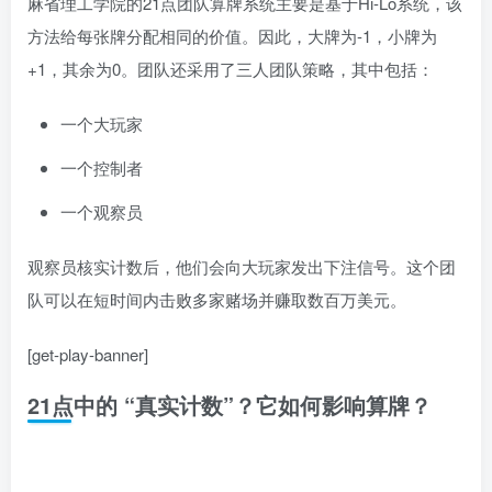
麻省理工学院的21点团队算牌系统主要是基于Hi-Lo系统，该
方法给每张牌分配相同的价值。因此，大牌为-1，小牌为
+1，其余为0。团队还采用了三人团队策略，其中包括：
一个大玩家
一个控制者
一个观察员
观察员核实计数后，他们会向大玩家发出下注信号。这个团
队可以在短时间内击败多家赌场并赚取数百万美元。
[get-play-banner]
21点中的 “真实计数”？它如何影响算牌？