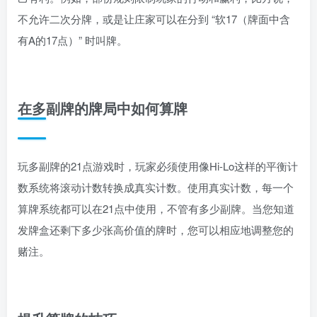
不允许二次分牌，或是让庄家可以在分到 “软17（牌面中含
有A的17点）” 时叫牌。
在多副牌的牌局中如何算牌
玩多副牌的21点游戏时，玩家必须使用像Hi-Lo这样的平衡计
数系统将滚动计数转换成真实计数。使用真实计数，每一个
算牌系统都可以在21点中使用，不管有多少副牌。当您知道
发牌盒还剩下多少张高价值的牌时，您可以相应地调整您的
赌注。