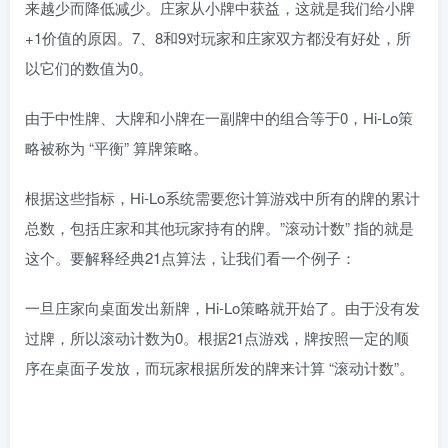
来越少而降低减少。庄家从小牌中获益，这就是我们给小牌
+1价值的原因。7、8和9对玩家和庄家双方都没有好处，所
以它们的数值为0。
由于中性牌、大牌和小牌在一副牌中的组合等于0，Hi-Lo策
略被称为 “平衡” 算牌策略。
根据这些指标，Hi-Lo系统需要您计算游戏中所有的牌的累计
总数，包括庄家和其他玩家持有的牌。”滚动计数” 指的就是
这个。要解释经典21点算法，让我们看一个例子：
一旦庄家向桌面发出新牌，Hi-Lo策略就开始了。由于没有发
过牌，所以滚动计数为0。根据21点游戏，牌按照一定的顺
序在桌面子发放，而玩家根据所发的牌来计算 “滚动计数”。