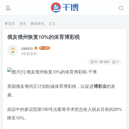
首页
资讯
赌场资讯
正文
俄亥俄州恢复10%的体育博彩税
casino
3年前发布
0
401
1
美国俄亥俄州正计划削减体育博彩税，以促进
博彩业
的发
展。
拟议中的参议院第190号法案将寻求把总收入税从目前的20%
降至10%。