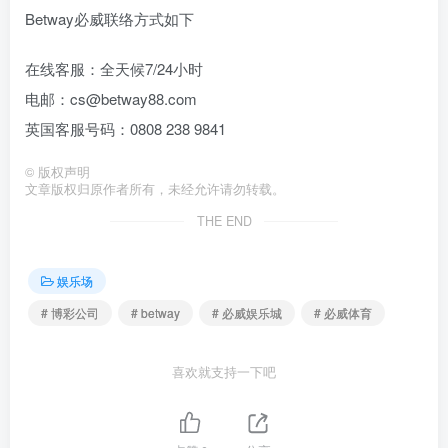
Betway必威联络方式如下
在线客服：全天候7/24小时
电邮：
cs@betway88.com
英国客服号码：0808 238 9841
©
版权声明
文章版权归原作者所有，未经允许请勿转载。
THE END
娱乐场
# 博彩公司
# betway
# 必威娱乐城
# 必威体育
喜欢就支持一下吧