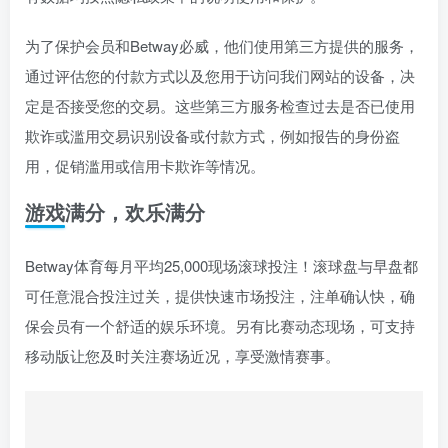
为了保护会员和Betway必威，他们使用第三方提供的服务，
通过评估您的付款方式以及您用于访问我们网站的设备，决
定是否接受您的交易。这些第三方服务检查过去是否已使用
欺诈或滥用交易识别设备或付款方式，例如报告的身份盗
用，促销滥用或信用卡欺诈等情况。
游戏满分，欢乐满分
Betway体育每月平均25,000现场滚球投注！滚球盘与早盘都
可任意混合投注过关，提供快速市场投注，注单确认快，确
保会员有一个舒适的娱乐环境。另有比赛动态现场，可支持
移动版让您及时关注赛场近况，享受激情赛事。