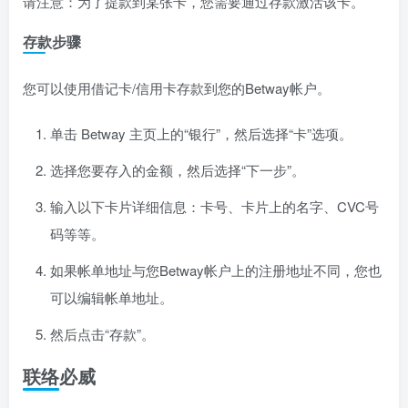
请注意：为了提款到某张卡，您需要通过存款激活该卡。
存款步骤
您可以使用借记卡/信用卡存款到您的Betway帐户。
单击 Betway 主页上的“银行”，然后选择“卡”选项。
选择您要存入的金额，然后选择“下一步”。
输入以下卡片详细信息：卡号、卡片上的名字、CVC号
码等等。
如果帐单地址与您Betway帐户上的注册地址不同，您也
可以编辑帐单地址。
然后点击“存款”。
联络必威