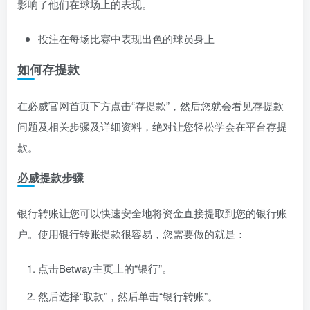
影响了他们在球场上的表现。
投注在每场比赛中表现出色的球员身上
如何存提款
在必威官网首页下方点击“存提款”，然后您就会看见存提款
问题及相关步骤及详细资料，绝对让您轻松学会在平台存提
款。
必威提款步骤
银行转账让您可以快速安全地将资金直接提取到您的银行账
户。使用银行转账提款很容易，您需要做的就是：
点击Betway主页上的“银行”。
然后选择“取款”，然后单击“银行转账”。