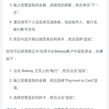
输入您要提取的金额，选择您的国家，然后单击“下一
步”。
通过填写个人信息来完成表格，包括收件人、银行名、
银行帐号等等。
然后勾选方框以接受条款和条件，然后选择“提款”。
您也可以使用借记卡/信用卡从Betway帐户中提取资金，步骤
如下：
点击 Betway 主页上的“银行”，然后点击“提款”。
输入您要提取的金额，然后选择“Payment to Card”选
项。
选择您要提款到的卡，然后点击“提款”。