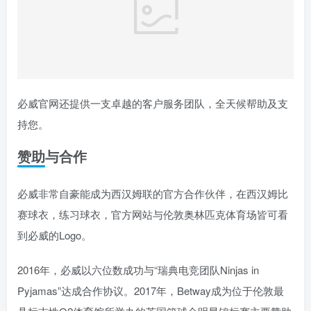
必威官网还提供一支卓越的客户服务团队，全天候帮助及支
持您。
赞助与合作
必威非常自豪能成为西汉姆联的官方合作伙伴，在西汉姆比
赛球衣，练习球衣，官方网站与伦敦奥林匹克体育场皆可看
到必威的Logo。
2016年，必威以六位数成功与“瑞典电竞团队Ninjas in
Pyjamas”达成合作协议。2017年，Betway成为位于伦敦最