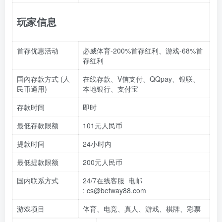
玩家信息
首存优惠活动
必威体育-200%首存红利、游戏-68%首
存红利
国內存款方式 (人
在线存款、V信支付、QQpay、银联、
民币適用)
本地银行、支付宝
存款时间
即时
最低存款限额
101元人民币
提款时间
24小时内
最低提款限额
200元人民币
国内联系方式
24/7在线客服 电邮
:
cs@betway88.com
游戏项目
体育、电竞、真人、游戏、棋牌、彩票