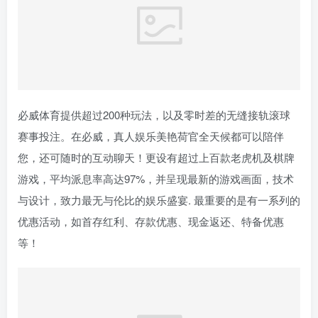
必威体育提供超过200种玩法，以及零时差的无缝接轨滚球
赛事投注。在必威，真人娱乐美艳荷官全天候都可以陪伴
您，还可随时的互动聊天！更设有超过上百款老虎机及棋牌
游戏，平均派息率高达97%，并呈现最新的游戏画面，技术
与设计，致力最无与伦比的娱乐盛宴. 最重要的是有一系列的
优惠活动，如首存红利、存款优惠、现金返还、特备优惠
等！