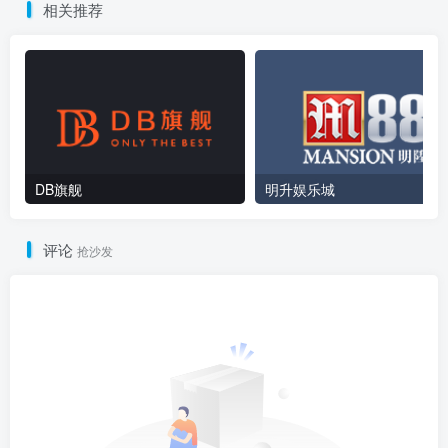
相关推荐
DB旗舰
明升娱乐城
评论
抢沙发