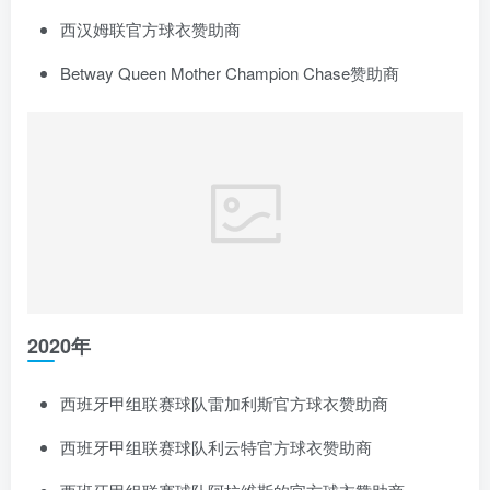
西汉姆联官方球衣赞助商
Betway Queen Mother Champion Chase赞助商
2020年
西班牙甲组联赛球队雷加利斯官方球衣赞助商
西班牙甲组联赛球队利云特官方球衣赞助商