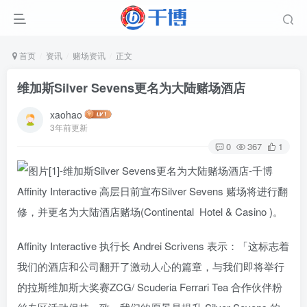
首页
资讯
赌场资讯
正文
维加斯Silver Sevens更名为大陆赌场酒店
xaohao
3年前更新
0
367
1
Affinity Interactive 高层日前宣布Silver Sevens 赌场将进行翻
修，并更名为大陆酒店赌场(Continental Hotel & Casino )。
Affinity Interactive 执行长 Andrei Scrivens 表示：「这标志着
我们的酒店和公司翻开了激动人心的篇章，与我们即将举行
的拉斯维加斯大奖赛ZCG/ Scuderia Ferrari Tea 合作伙伴粉