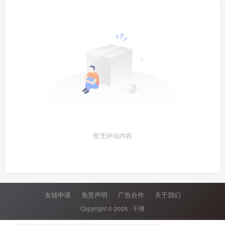
暂无评论内容
友链申请
免责声明
广告合作
关于我们
Copyright © 2025 ·
千博