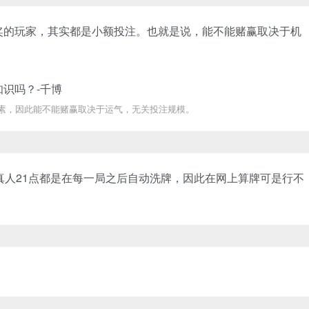
奖的玩家，其实都是小额投注。也就是说，能不能赌赢取决于机
素，因此能不能赌赢取决于运气，无关投注规模。
真人21点都是在每一局之后自动洗牌，因此在网上算牌可是行不