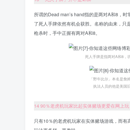
所谓的Dead man’s hand指的是两对A
了死人手牌依然有机会获胜。名称的由来，只是因为「
枪杀时，手中正握有两对A和8。
死人手牌是指两对A和8，
「野牛比尔」本名是詹姆士巴特
执法人员的他是美国
14 90％老虎机玩家比起实体赌场更爱在网上玩
只有10％的老虎机玩家在实体赌场游戏，而有