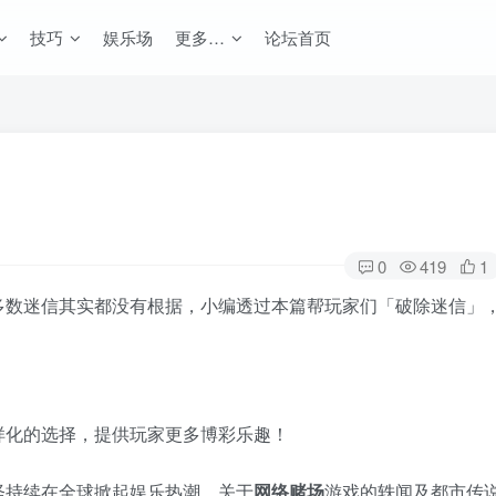
技巧
娱乐场
更多…
论坛首页
0
419
1
多数迷信其实都没有根据，小编透过本篇帮玩家们「破除迷信」
样化的选择，提供玩家更多博彩乐趣！
怪持续在全球掀起娱乐热潮。关于
网络赌场
游戏的轶闻及都市传