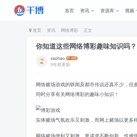
首页
资讯
资源库
视频
首页
资讯
网络博彩
正文
你知道这些网络博彩趣味知识吗？
xaohao
3年前更新
网络赌场游戏的轶闻及都市传说还真不少，但
同时分享有关网络博彩的趣味小知识！
实体赌场气氛欢乐又刺激，而网上赌场以更多
网络赌场便利又刺激，更讲求不断创新，也难