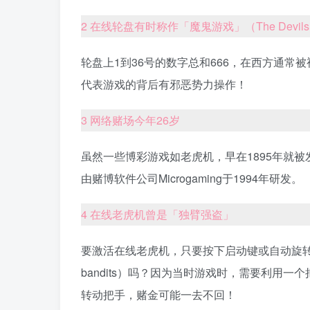
2 在线轮盘有时称作「魔鬼游戏」（The Devils 
轮盘上1到36号的数字总和666，在西方通
代表游戏的背后有邪恶势力操作！
3 网络赌场今年26岁
虽然一些博彩游戏如老虎机，早在1895年就
由赌博软件公司Microgaming于1994年研发。
4 在线老虎机曾是「独臂强盗」
要激活在线老虎机，只要按下启动键或自动旋转键
bandits）吗？因为当时游戏时，需要利用
转动把手，赌金可能一去不回！