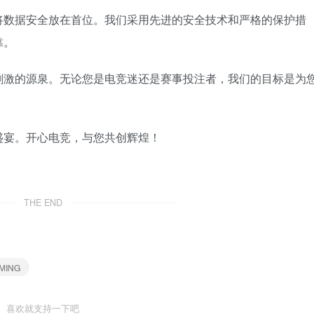
将数据安全放在首位。我们采用先进的安全技术和严格的保护措
靠。
刺激的源泉。无论您是电竞迷还是赛事投注者，我们的目标是为
。
盛宴。开心电竞，与您共创辉煌！
THE END
MING
喜欢就支持一下吧