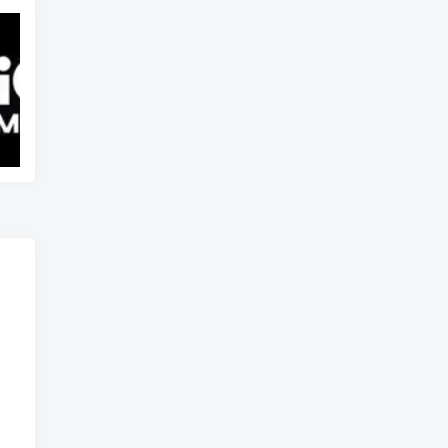
AE集团
Asia Gaming