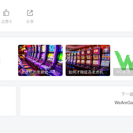
点赞
0
分享
老虎机的发展史——赌场中最受欢迎游戏的演变历程
如何才能提高老虎机获胜的几率？
WG集团
下一
WeAreG