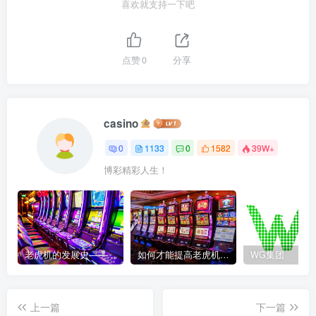
喜欢就支持一下吧
点赞
0
分享
casino
0
1133
0
1582
39W+
博彩精彩人生！
老虎机的发展史——赌场中最受欢迎游戏的演变历程
如何才能提高老虎机获胜的几率？
WG集团
上一篇
下一篇