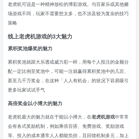
老虎机可说是一种精神放松的博彩游戏。与百家乐或其他赌
场游戏不同，玩家不需要想太多，也不涉及较为复杂的技巧
策略
线上老虎机游戏的3大魅力
累积奖池爆奖的魅力
累积奖池就跟大乐透或威力彩一样，用每个人投注的金额分
配一定比例至奖池中，可能一注就赢得累积奖池中的几百、
甚至几千万奖金，在这种「人人有机会」的状况下容易吸引
更多玩家试试手气
高倍奖金以小博大的魅力
老虎机最大的魅力就在于能以小搏大，在
老虎机游戏
中常常
会有各式奖励机制，例如乘倍百搭、免费游戏、奖励游戏
等。投入的成本通常人人都能负担，且回馈机制多元，加上