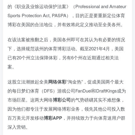
的《职业及业馀运动保护法案》（Professional and Amateur
Sports Protection Act, PASPA），目的正是要重新定位体育
博彩在美国的合法地位，并有效将此定义推动至全美各州。
在该法案被推翻之后，美国各州即可在其认为有必要的情况
下，选择规范该州的体育博彩活动。截至2021年4月，美国
已有20个州立法保障体彩，另有6个州在近期通过相关法
案。
这股立法潮掀起全美
网络体彩
“淘金热”，促成美国两个最大
的每日梦幻体育（DFS）游戏公司FanDuel和DraftKings成为
市场巨星。这两大网络
博彩公司
的气势磅礴其实不难想像，
因为他们都专注于发展网络博彩业务，领先其他公司投入数
百万美元开发移动
博彩APP
，并持续致力于向体育迷用户群
深入营销。