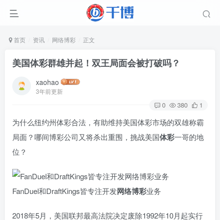
首页
资讯
网络博彩
正文
美国体彩群雄并起！双王局面会被打破吗？
xaohao
3年前更新
0
380
1
为什么纽约州体彩合法，有助维持美国体彩市场的双雄称霸
局面？哪间博彩公司又将杀出重围，挑战美国
体彩
一哥的地
位？
FanDuel和DraftKings皆专注开发
网络博彩
业务
2018年5月，美国联邦最高法院决定废除1992年10月起实行