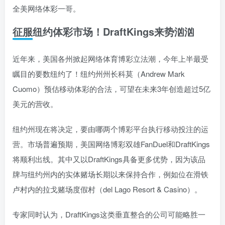
全美网络体彩一哥。
征服纽约体彩市场！DraftKings来势汹汹
近年来，美国各州掀起网络体育博彩立法潮，今年上半最受
瞩目的要数纽约了！纽约州州长科莫（Andrew Mark
Cuomo）预估移动体彩的合法，可望在未来3年创造超过5亿
美元的营收。
纽约州现在将决定，要由哪两个博彩平台执行移动投注的运
营。市场普遍预期，美国网络博彩双雄FanDuel和DraftKings
将顺利出线。其中又以DraftKings具备更多优势，因为该品
牌与纽约州内的实体赌场长期以来保持合作，例如位在滑铁
卢村内的拉戈赌场度假村（del Lago Resort & Casino）。
专家同时认为，DraftKings这类垂直整合的公司可能略胜一