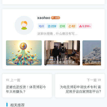
xaohao
0
259
0
62
9.8W+
这家伙很懒，什么都没有写...
2024年牛市前应积累的9种加密货币
一动作逼检调出手逮人 陈盈助暴富史起底
上一篇
下一篇
是赌也是投资！体育博彩今
为电竞博彩申请技术专利 索
年大有赚头？
尼将开设自家博彩平台?
相关推荐