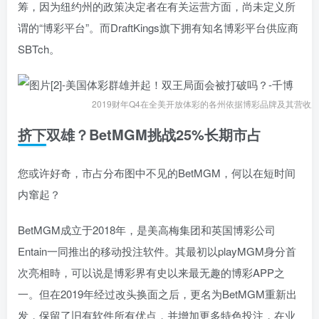
筹，因为纽约州的政策决定者在有关运营方面，尚未定义所
谓的“博彩平台”。而DraftKings旗下拥有知名博彩平台供应商
SBTch。
2019财年Q4在全美开放体彩的各州依据博彩品牌及其营收
挤下双雄？BetMGM挑战25%长期市占
您或许好奇，市占分布图中不见的BetMGM，何以在短时间
内窜起？
BetMGM成立于2018年，是美高梅集团和英国博彩公司
Entain一同推出的移动投注软件。其最初以playMGM身分首
次亮相時，可以说是博彩界有史以来最无趣的博彩APP之
一。但在2019年经过改头换面之后，更名为BetMGM重新出
发，保留了旧有软件所有优点，并增加更多特色投注，在业