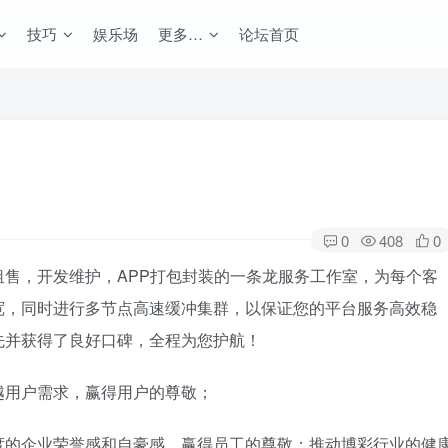
技巧
娱乐场
更多…
论坛首页
0
408
0
售，开发维护，APP打包封装的一条龙服务工作室，为每个客
宽，同时进行多节点高速缓冲集群，以保证您的平台服务高效稳
先并获得了良好口碑，全程为您护航！
越用户需求，赢得用户的尊敬；
度的企业荣誉感和自豪感，赢得员工的尊敬；推动博彩行业的健