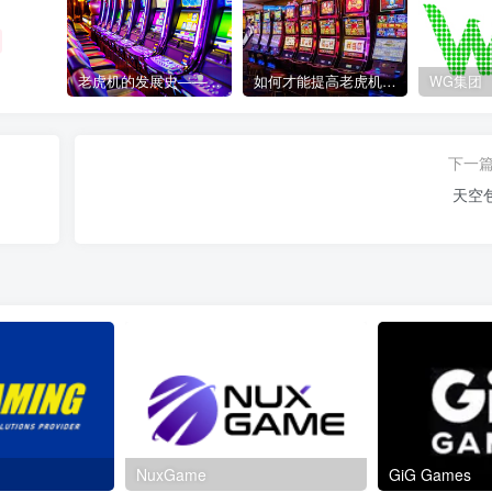
老虎机的发展史——赌场中最受欢迎游戏的演变历程
如何才能提高老虎机获胜的几率？
WG集团
下一
天空
NuxGame
GiG Games