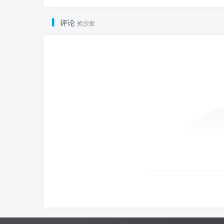
评论
抢沙发