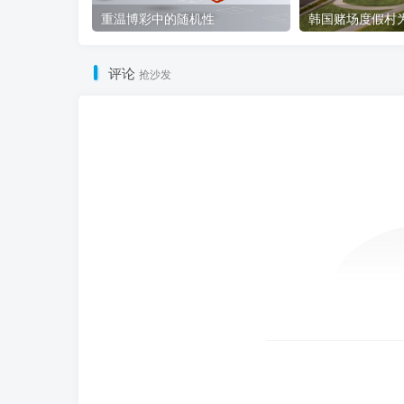
重温博彩中的随机性
评论
抢沙发