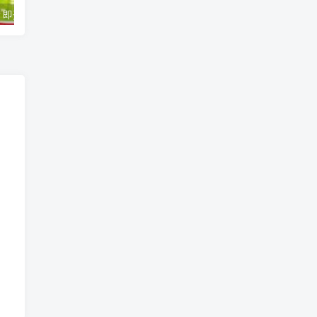
彩店拒绝兑奖？即开票保安区不应刮开？
巴西赌徒将面临新的奖金税
永利澳门对