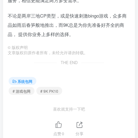
服务，相信更能满足两方多变需求。
不论是两岸三地CP类型，或是快速刺激bingo游戏，众多商
品如雨后春笋般地推出，而9K总是为你先准备好齐全的商
品， 提供你业务上多样的选择。
©
版权声明
文章版权归原作者所有，未经允许请勿转载。
THE END
系统包网
# 游戏包网
# 9K PK10
喜欢就支持一下吧
点赞
0
分享