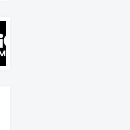
AE集团
Asia Gaming