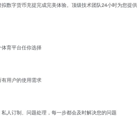
拟数字货币充提完成完美体验。顶级技术团队24小时为您提供
个体育平台任你选择
所有用户的使用需求
、私人订制、问题处理，每一步都会及时解决您的问题