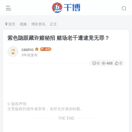
首页
视频
博彩资讯
正文
紫色隐眼藏诈赌秘招 赌场老千遭逮竟无罪？
casino
3年前发布
0
468
0
©
版权声明
文章版权归原作者所有，未经允许请勿转载。
THE END