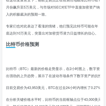
月份飙升至5万美元，与市场对SEC对ETF中直接加密资产纳
入的积极裁决的预期一致。
专家们也对此表达了看涨的情绪，他们预见比特币可能在年
底达到10万美元，突显出对加密货币潜力日益增长的信心。
比特币价格预测
比特币（BTC）最新的价格走势显示，在2小时图上，数字资产
出强劲的上升趋势，展示了在波动市场条件下数字资产的抗性。
目前交易价为43,953美元，BTC在过去24小时内增长了0.27%，
在分析关键价格水平时，比特币的当前枢轴点位于43,000美元，即