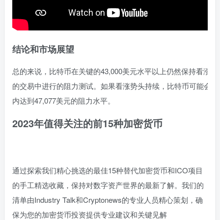
结论和市场展望
总的来说，比特币在关键的43,000美元水平以上仍然保持看涨
的交易中进行的阻力测试。如果看涨势头持续，比特币可能会重
内达到47,077美元的阻力水平。
2023年值得关注的前15种加密货币
通过探索我们精心挑选的最佳15种替代加密货币和ICO项目
的手工精选收藏，保持对数字资产世界的最新了解。我们的
清单由Industry Talk和Cryptonews的专业人员精心策划，确
保为您的加密货币投资提供专业建议和关键见解