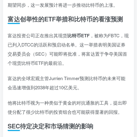
期望同步，这一发展预计将进一步推动比特币的上涨。
富达创举性的ETF举措和比特币的看涨预测
富达投资公司正在推出其现货
比特币ETF
，被称为FBTC，现
已列入DTCC的活跃和预启动名单。这一举措表明美国证券
交易委员会（SEC）可能即将批准，将富达置于争夺美国首
个现货比特币ETF的最前沿。
富达的全球宏观主管Jurrien Timmer预测比特币的未来可能
会迅速增值到2038年超过10亿美元。
他将比特币视为一种类似于黄金的对抗通胀的工具，提出即
使分配了很少比特币的投资组合也可能获得显著的回报。
SEC待定决定和市场猜测的影响