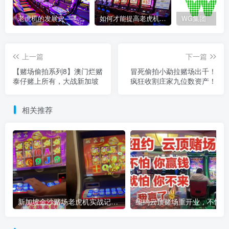
老虎机的发展史——赌场中最受欢迎游戏的演变历程
如何才能提高老虎机获胜的几率？
WG集团
上一篇
下一篇
【赌场偷拍系列8】澳门烂赌
冒死偷拍小勐拉赌场出千！
泰仔赌上所有，大战新加坡
疯狂收割庄家九位数资产！
相关推荐
新加坡金沙赌场老虎机实战记录，投100新币以小博大
纽约