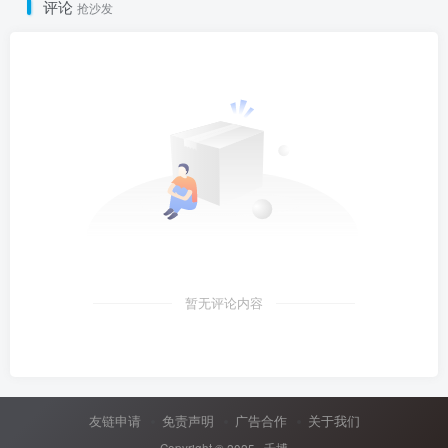
评论
抢沙发
暂无评论内容
友链申请
免责声明
广告合作
关于我们