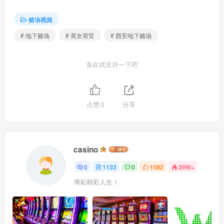
赌场视频
# 地下赌场
# 美女荷官
# 西安地下赌场
喜欢就支持一下吧
点赞
0
分享
casino
0
1133
0
1582
39W+
博彩精彩人生！