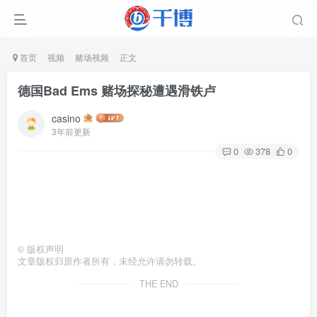
首页
视频
赌场视频
正文
德国Bad Ems 赌场探秘遭遇滑铁卢
casino
3年前更新
0
378
0
©
版权声明
文章版权归原作者所有，未经允许请勿转载。
THE END