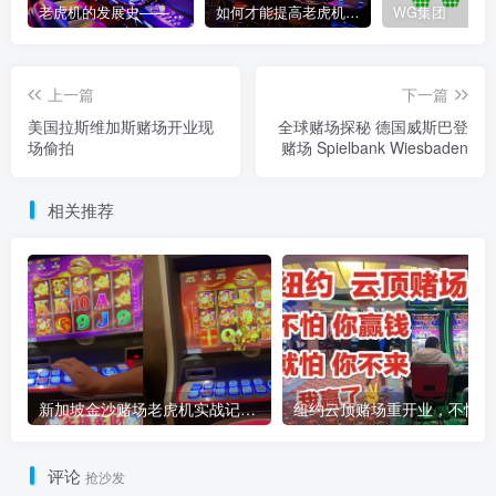
老虎机的发展史——赌场中最受欢迎游戏的演变历程
如何才能提高老虎机获胜的几率？
WG集团
上一篇
下一篇
美国拉斯维加斯赌场开业现
全球赌场探秘 德国威斯巴登
场偷拍
赌场 Spielbank Wiesbaden
相关推荐
新加坡金沙赌场老虎机实战记录，投100新币以小博大
纽约
评论
抢沙发