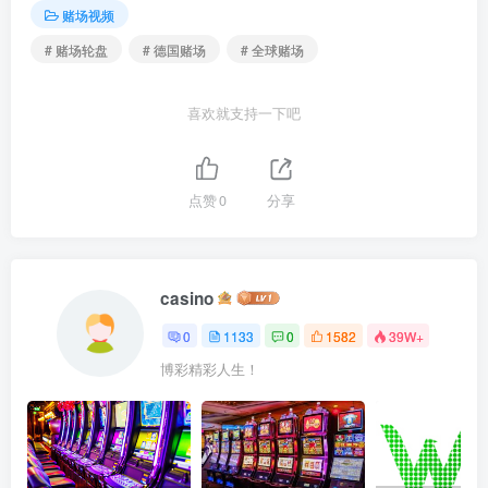
赌场视频
# 赌场轮盘
# 德国赌场
# 全球赌场
喜欢就支持一下吧
点赞
0
分享
casino
0
1133
0
1582
39W+
博彩精彩人生！