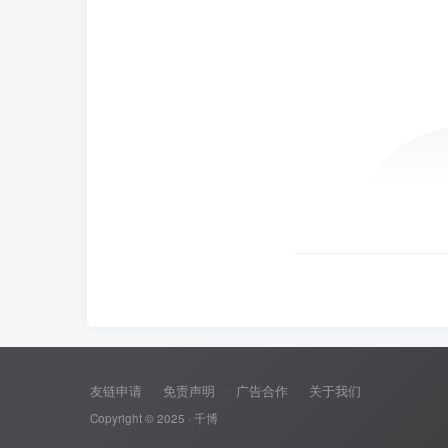
友链申请
免责声明
广告合作
关于我们
Copyright © 2025 ·
千博