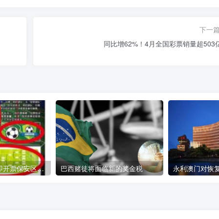
下一
同比增62%！4月全国彩票销量超503
彩店拒绝兑奖？即开票保安区不应刮开？
巴西赌徒将面临新的奖金税
永利澳门对恢