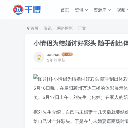
首页
资讯
资源库
视频
首页
资讯
网络博彩
正文
小情侣为结婚讨好彩头 随手刮出体
xaohao
3年前更新
5月16日晚，在阜阳颍州万达三楼的体彩展示体
奖。5月17日上午，刘先生（化姓）在家人的
据刘先生介绍，自己与未婚妻十几天后就要结
给自己讨个好彩头。于是在与未婚妻逛商场时看