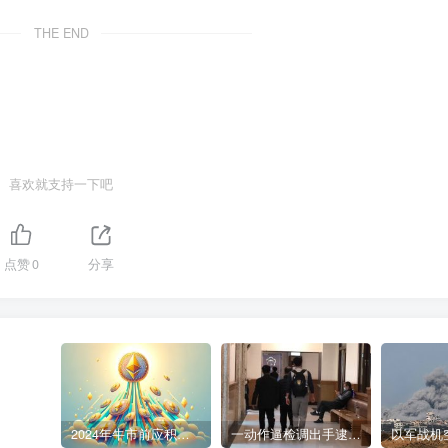
THE END
喜欢就支持一下吧
点赞
0
分享
2024年牛市前应积累的9种加密货币
一动作逼检调出手逮人 陈盈助暴富史起底