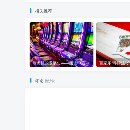
相关推荐
老虎机的发展史——赌场中最受欢迎游戏的演变历程
百家乐“寻牌法”
评论
抢沙发