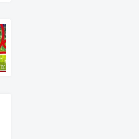
彩店拒绝兑奖？即开票保安区不应刮开？
巴西赌徒将面临新的奖金税
永利澳门对