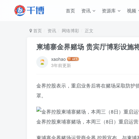
首页
资讯
资源库
视频
首页
资讯
网络博彩
正文
柬埔寨金界赌场 贵宾厅博彩设施
xaohao
3年前更新
金界控股表示，重启业务后将在赌场采取防护
罩。
金界控股柬埔寨赌场，本周三（8日）重启运营
柬埔寨金界赌场运营商金界 控股宣布，与柬埔寨