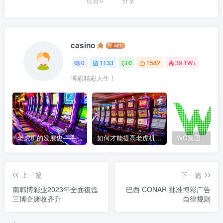
点赞
0
分享
casino
0
1133
0
1582
39.1W+
博彩精彩人生！
老虎机的发展史——赌场中最受欢迎游戏的演变历程
如何才能提高老虎机获胜的几率？
WG集团
上一篇
下一篇
南韩博彩业2023年全面復甦
巴西 CONAR 批准博彩广告
三博企赌收齐升
自律规则