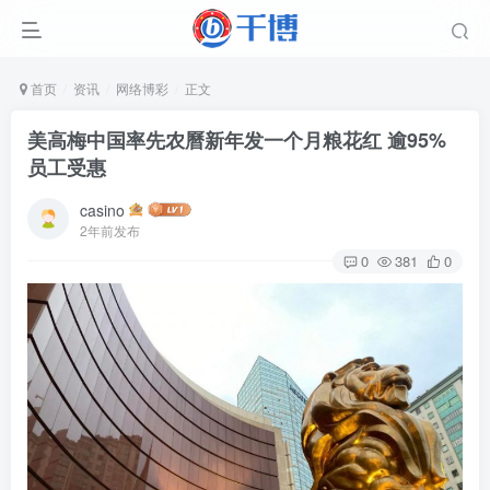
首页
资讯
网络博彩
正文
美高梅中国率先农曆新年发一个月粮花红 逾95%
员工受惠
casino
2年前发布
0
381
0