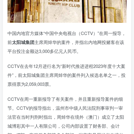
中国内地官方媒体“中国中央电视台（CCTV）”在周一报导，
前
太阳城集团
主席周焯华的案件，并指出内地网投赌客在该
平台投注金额达3,000多亿元人民币。
CCTV在去年12月进行名为“新时代推进进程2023年度十大案
件”，前太阳城集团主席周焯华的案件列入候选名单之一，投
票得票为2,059,003票。
CCTV在周一重新报导了有关案件，并且重新报导案件的细
节。CCTV的报导指出，温州市中级人民法院刑事审判一审
法官在当时判刑时指出，周焯华在境外（澳门）成立了太阳
城博彩其中一人有限公司，公司内部设置了财务部、会计