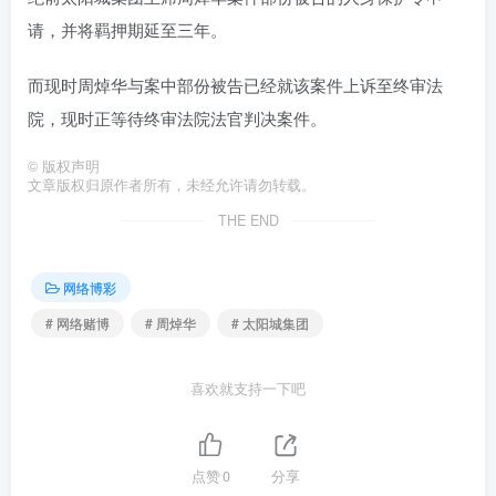
请，并将羁押期延至三年。
而现时周焯华与案中部份被告已经就该案件上诉至终审法
院，现时正等待终审法院法官判决案件。
©
版权声明
文章版权归原作者所有，未经允许请勿转载。
THE END
网络博彩
# 网络赌博
# 周焯华
# 太阳城集团
喜欢就支持一下吧
点赞
0
分享