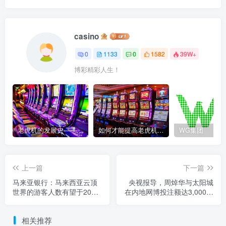
casino
0
1133
0
1582
39W+
博彩精彩人生！
老虎机的发展史——赌场中最受欢迎游戏的演变历程
如何才能提高老虎机获胜的几率？
WG集团
上一篇
下一篇
马来亚银行：马来西亚云顶
央视报导，周焯华与太阳城
世界的游客人数有望于2024
在内地网博投注额达3,000亿
年全面恢复
人民币
相关推荐