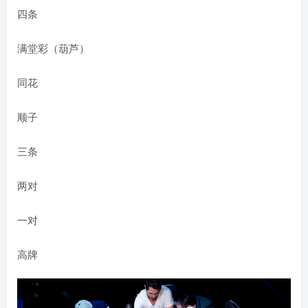
四条
满堂彩（葫芦）
同花
顺子
三条
两对
一对
高牌