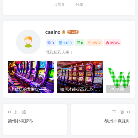
点赞
0
分享
casino
0
1133
0
1582
39W+
博彩精彩人生！
老虎机的发展史——赌场中最受欢迎游戏的演变历程
如何才能提高老虎机获胜的几率？
WG集团
上一篇
下一篇
德州扑克牌型
德州扑克规则