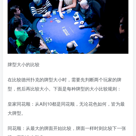
牌型大小的比较
在比较德州扑克的牌型大小时，需要先判断两个玩家的牌
型，然后再比较大小。下面是每种牌型的大小比较规则：
皇家同花顺：从A到10都是同花顺，无论花色如何，皆为最
大牌型。
同花顺：从最大的牌面开始比较，牌面一样时则比较下一张