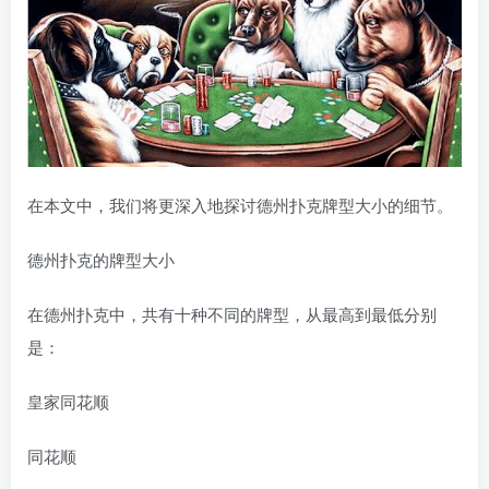
在本文中，我们将更深入地探讨德州扑克牌型大小的细节。
德州扑克的牌型大小
在德州扑克中，共有十种不同的牌型，从最高到最低分别
是：
皇家同花顺
同花顺