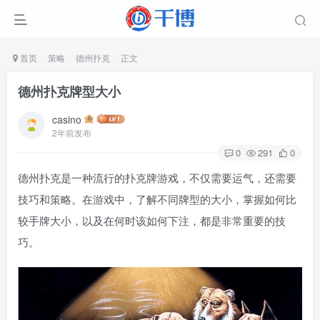
首页
策略
德州扑克
正文
德州扑克牌型大小
casino
2年前发布
0
291
0
德州扑克是一种流行的扑克牌游戏，不仅需要运气，还需要
技巧和策略。在游戏中，了解不同牌型的大小，掌握如何比
较手牌大小，以及在何时该如何下注，都是非常重要的技
巧。