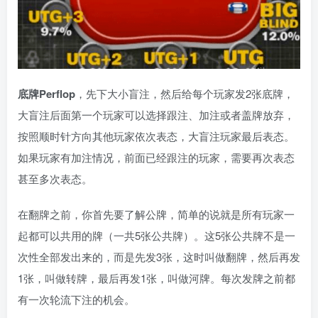
底牌Perflop
，先下大小盲注，然后给每个玩家发2张底牌，
大盲注后面第一个玩家可以选择跟注、加注或者盖牌放弃，
按照顺时针方向其他玩家依次表态，大盲注玩家最后表态。
如果玩家有加注情况，前面已经跟注的玩家，需要再次表态
甚至多次表态。
在翻牌之前，你首先要了解公牌，简单的说就是所有玩家一
起都可以共用的牌（一共5张公共牌）。这5张公共牌不是一
次性全部发出来的，而是先发3张，这时叫做翻牌，然后再发
1张，叫做转牌，最后再发1张，叫做河牌。每次发牌之前都
有一次轮流下注的机会。