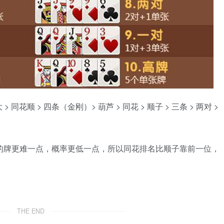
顺 > 四条（金刚）> 葫芦 > 同花 > 顺子 > 三条 > 两对 >
的牌更难一点，概率更低一点，所以同花排名比顺子靠前一位，
。
THE END