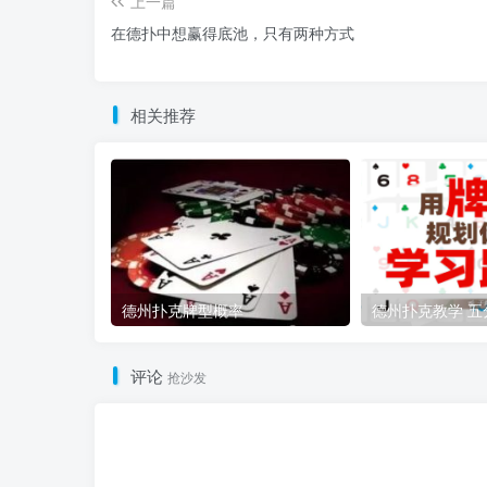
上一篇
在德扑中想赢得底池，只有两种方式
相关推荐
德州扑克牌型概率
评论
抢沙发