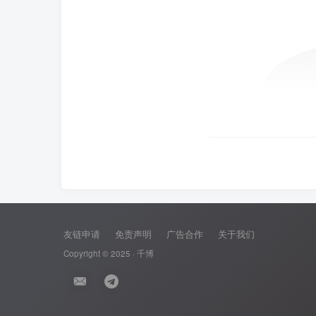
友链申请
免责声明
广告合作
关于我们
Copyright © 2025 ·
千博