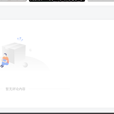
暂无评论内容