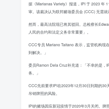
据《Marianas Variety》报道，IPI 于 
审。该裁决认为联邦赌场委员会 (CCC) 无
然而，最高法院现已将其驳回。总检察长Edward 
人民的合约和法定义务非常重要」。
CCC专员 Mariano Taitano 表示，监
到解决。」
委员Ramon Dela Cruz补充道：「不幸
务。」
CCC先前要求IPI在2023年12月30日到期的
吊销牌照的风险。
IPI的赌场因应新冠疫情于2020年3月关闭。牌照