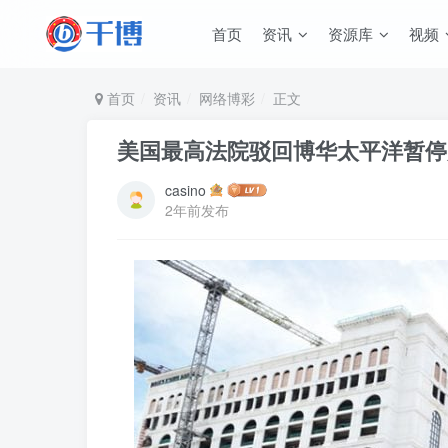
首页
资讯
资源库
视频
首页
资讯
网络博彩
正文
美国最高法院驳回博华太平洋暂停
casino
2年前发布