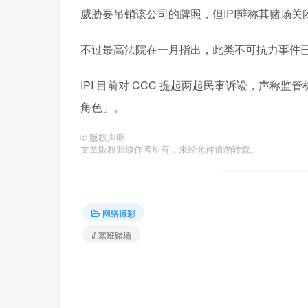
威胁要吊销该公司的牌照，但IPI辩称其赌场
不过最高法院在一月指出，此类不可抗力事件已经
IPI 目前对 CCC 提起两起民事诉讼，声
角色」。
©
版权声明
文章版权归原作者所有，未经允许请勿转载。
网络博彩
# 塞班赌场