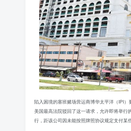
陷入困境的塞班赌场营运商博华太平洋（IPI
美国最高法院驳回了这一请求，允许即将举行的吊销
行，距该公司因未能按照牌照协议规定支付某