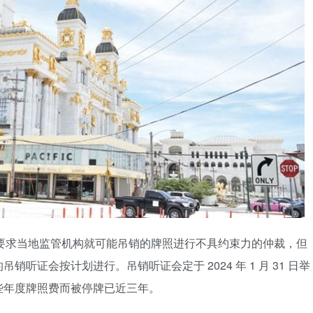
）要求当地监管机构就可能吊销的牌照进行不具约束力的仲裁，但
听证会按计划进行。吊销听证会定于 2024 年 1 月 31 日举
些年度牌照费而被停牌已近三年。