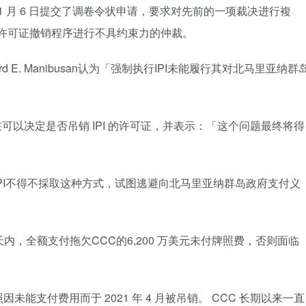
2023 年 11 月 6 日提交了调卷令状申请，要求对先前的一项裁决进行複
需就许可证撤销程序进行不具约束力的仲裁。
E. Manibusan认为「强制执行IPI未能履行其对北马里亚纳群
管机构现在可以决定是否吊销 IPI 的许可证，并表示：「这个问题最终将得
的是，IPI不得不採取这种方式，试图逃避向北马里亚纳群岛政府支付义
30天内，全额支付拖欠CCC的6,200 万美元未付牌照费，否则面临
因未能支付费用而于 2021 年 4 月被吊销。 CCC 长期以来一直