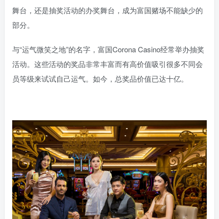
舞台，还是抽奖活动的办奖舞台，成为富国赌场不能缺少的
部分。
与“运气微笑之地”的名字，富国Corona Casino经常举办抽奖
活动。这些活动的奖品非常丰富而有高价值吸引很多不同会
员等级来试试自己运气。如今，总奖品价值已达十亿。