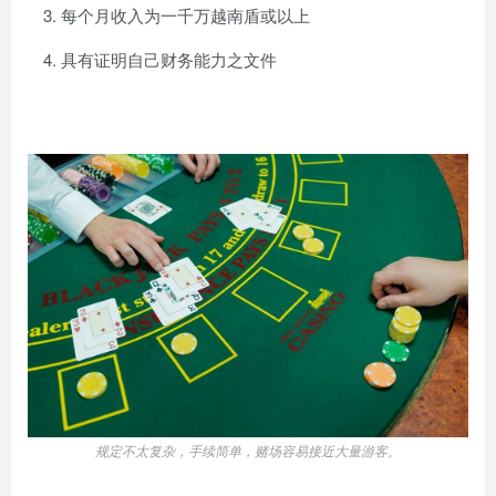
每个月收入为一千万越南盾或以上
具有证明自己财务能力之文件
规定不太复杂，手续简单，赌场容易接近大量游客。