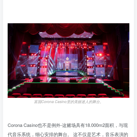
富国
Corona Casino
里的美丽迷人的舞台。
Corona Casino也不是例外-这赌场具有18.000m2面积，与现
代音乐系统，细心安排的舞台。 这不仅是艺术，音乐表演的