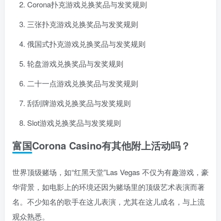
Corona扑克游戏兑换奖品与发奖规则
三张扑克游戏兑换奖品与发奖规则
俄国式扑克游戏兑换奖品与发奖规则
轮盘游戏兑换奖品与发奖规则
二十一点游戏兑换奖品与发奖规则
刮刮牌游戏兑换奖品与发奖规则
Slot游戏兑换奖品与发奖规则
富国Corona Casino有其他附上活动吗？
世界顶级赌场，如“红黑天堂”Las Vegas 不仅为有趣游戏，豪
华背景，如电影上的环境还因为赌场里的顶级艺术表演而著
名。不少知名的歌手在这儿表演，尤其在这儿成名，与上流
观众熟悉。