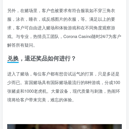
另外，在赌场里，客户也被要求有符合服装如不穿三角衣
服，泳衣，睡衣，或反感图片的衣服，等。满足以上的要
求，客户可自由进入赌场和体验游戏和在不同角度观察游
戏。与专业，热情员工团队，Corona Casino随时24/7为客户
解答所有疑问。
兑换，退还奖品如何进行？
进入了赌场，每位客户都有想尝试运气的打算，只是多还是
少而已。富国赌场具有国际赌场最流行的8种游戏，分成100
张赌桌和1000老虎机。大量设备，现代质量与刺激，热闹环
境将给客户带来完美，难忘的体验。