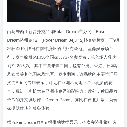
由马来西亚新晋扑克品牌Poker Dream主办的「Poker
Dream济州岛12」(Poker Dream Jeju 12)扑克锦标赛，于9月
26日至10月6日在南韩济州的「扑克圣地」 蓝鼎娱乐场举
行，赛事吸引来自36个国家共737名参赛者，总入场人数达
到7,185人次，其中主要来自中国，也有台湾、香港、日本以
及欧美等其他国家及地区。赛事期间，该品牌的主要管理层
接受Allin的专访表示，计划在亚洲不同地区举办更多的赛
事，冀进一步扩大在亚洲扑克界的影响力；此外，近日品牌
合作的扑克俱乐部「Dream Room」亦刚在台北开幕，为玩
家提供优质的服务体验。
据Poker Dream向Allin提供的数据显示，今次在济州举行为