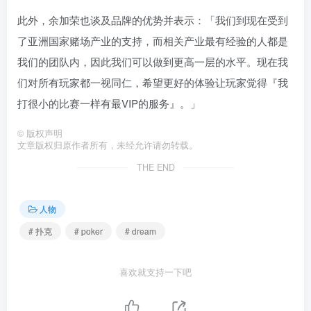
此外，余加荣也谈及品牌的优势并表示：「我们到现在受到
了亚洲国家赌场产业的支持，而相关产业最有经验的人都是
我们的团队内，因此我们可以做到更高一层的水平。现在我
们对所有玩家都一视同仁，希望更好的体验让玩家觉得『我
打很小的比赛一样有最VIP的服务』。」
©
版权声明
文章版权归原作者所有，未经允许请勿转载。
THE END
人物
# 扑克
# poker
# dream
喜欢就支持一下吧