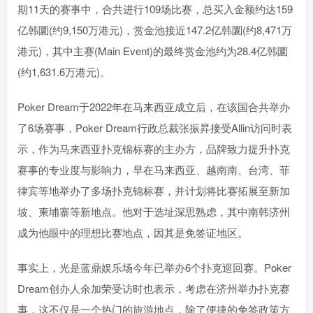
期11天的赛事中，合共进行109场比赛，总买入金额约达159
亿韩圜(约9,150万港元)，赏金池接近147.2亿韩圜(约8,471万
港元)，其中主赛(Main Event)的最终赏金池约为28.4亿韩圜
(约1,631.6万港元)。
Poker Dream于2022年在马来西亚成立后，在该国合共举办
了6场赛事，Poker Dream行政总裁张振昇接受Allin访问时表
示，作为马来西亚扑克锦标赛的主办方，品牌致力提升扑克
赛事的专业度与影响力，早在马来西亚、越南南、台湾、菲
律宾等地举办了多场扑克锦标赛，并计划将比赛拓展至新加
坡、柬埔寨等新地点。他对于选址深思熟虑，其中南韩济州
成为他眼中的理想比赛地点，因其是免签证地区。
事实上，光是蓝鼎娱乐场今年已举办6个扑克巡回赛。Poker
Dream创办人余加荣受访时也表示，考虑在济州举办扑克赛
事，这不仅是一个热门的旅游地点，除了便捷的免签政策方