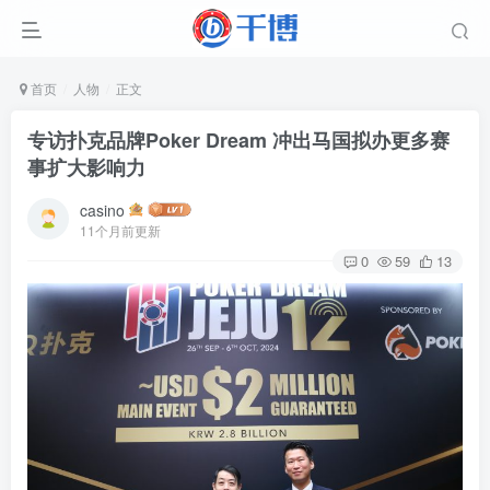
首页
人物
正文
专访扑克品牌Poker Dream 冲出马国拟办更多赛
事扩大影响力
casino
11个月前更新
0
59
13