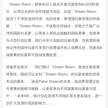
「Dream Room」财务长邱人俊在开幕式接受Allin访问时表
示，台湾过去的扑克环境较为混乱，但是「Dream Room」
提供了干净舒适的环境，包括饮食，希望譲玩家有更好的体
验，「『Dream Room』不收取任何抽水，并致力于推广台
湾和国际扑克赛，让更多人有机会接触到国际赛事，也将举
办大型扑克比赛。我们今年计划提供玩家优惠，凭机票和身
份证件的国外玩家可享受行政费减半和入场费五折，而参加5
场赛事的玩家即可获得免费机票。」
张振昇也表示：「我们预计『Dream Room』落地生根发展
得更快，因此可以令到『Dream Room』的玩家体验到优质
专业的服务。」谈及Poker Dream的未来，他说希望通过提
升赛事的规模与规格，让更多来自不同国家的玩家参与其
中，「未来5年，我计划在亚洲不同地区举办更多场次，进一
步扩大亚洲扑克的影响力。」