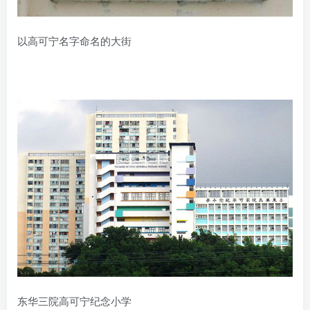
以高可宁名字命名的大街
东华三院高可宁纪念小学