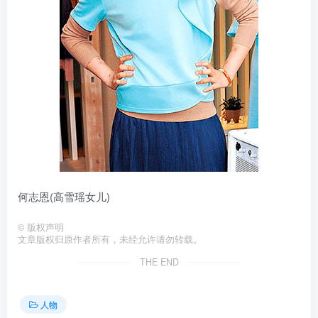
何志恩(高雪瑶女儿)
©
版权声明
文章版权归原作者所有，未经允许请勿转载。
THE END
人物