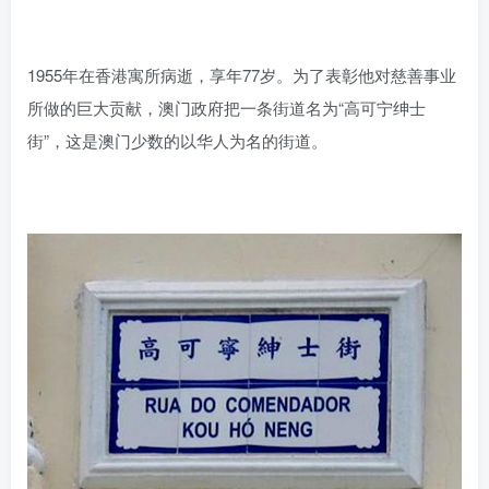
1955年在香港寓所病逝，享年77岁。为了表彰他对慈善事业
所做的巨大贡献，澳门政府把一条街道名为“高可宁绅士
街”，这是澳门少数的以华人为名的街道。