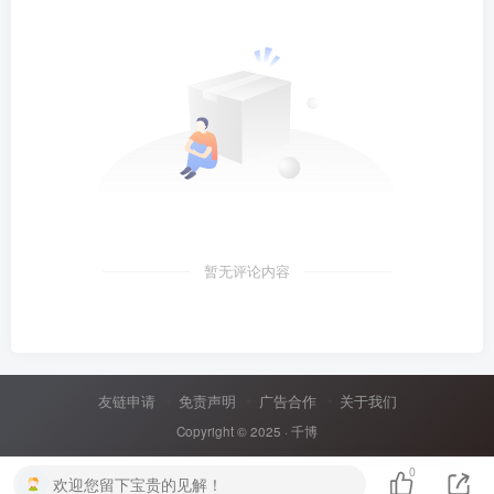
暂无评论内容
友链申请
免责声明
广告合作
关于我们
Copyright © 2025 ·
千博
0
欢迎您留下宝贵的见解！