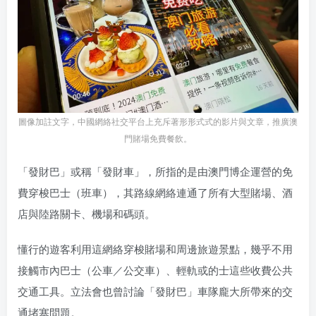
圖像加註文字，中國網絡社交平台上充斥著形形式式的影片與文章，推廣澳
門賭場免費餐飲。
「發財巴」或稱「發財車」，所指的是由澳門博企運營的免
費穿梭巴士（班車），其路線網絡連通了所有大型賭場、酒
店與陸路關卡、機場和碼頭。
懂行的遊客利用這網絡穿梭賭場和周邊旅遊景點，幾乎不用
接觸市內巴士（公車／公交車）、輕軌或的士這些收費公共
交通工具。立法會也曾討論「發財巴」車隊龐大所帶來的交
通堵塞問題。