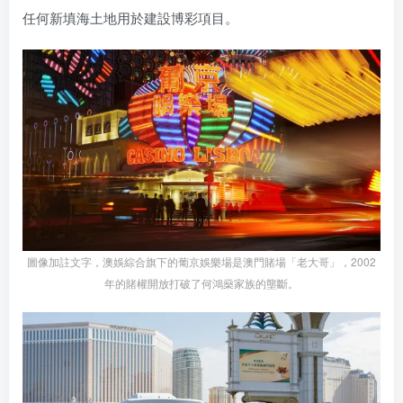
任何新填海土地用於建設博彩項目。
圖像加註文字，澳娛綜合旗下的葡京娛樂場是澳門賭場「老大哥」，2002
年的賭權開放打破了何鴻燊家族的壟斷。