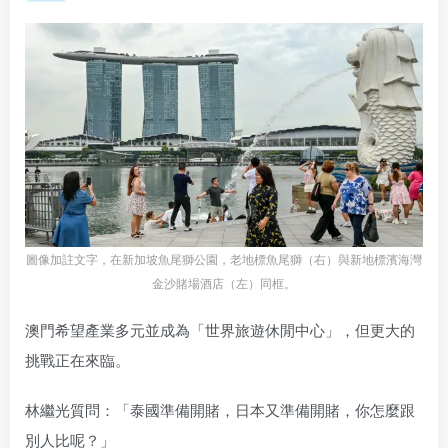
圖像加註文字，在新加坡魚尾獅公園，老地標魚尾獅（右）與新地標濱海灣
金沙賭場酒店（左）同框。
澳門希望產業多元並成為「世界旅遊休閒中心」，但更大的
挑戰正在來臨。
林繼光質問：「泰國準備開賭，日本又準備開賭，你怎麼跟
別人比呢？」