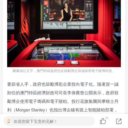
圖像加註文字，澳門特區政府也在鼓勵博企加強採用電子賭博科技。
要節省人手，政府也鼓勵博彩企業投向電子化。隨著賀一誠
卸任的澳門特區經濟財政司司長李偉農曾公開表示，政府鼓
勵博企使用電子籌碼和電子賭枱。投行花旗集團與摩根士丹
利（Morgan Stanley）也指出博企確有跟上智能賭枱部署，
甚至已在加速。
10
欢迎您留下宝贵的见解！