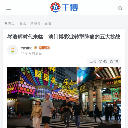
首页
资讯
港澳台
正文
岑浩辉时代来临 澳门博彩业转型阵痛的五大挑战
casino
11个月前更新
0
45
10