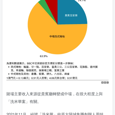
賭場主要收入來源從貴賓廳轉變成中場，在很大程度上與
「洗米華案」有關。
2021年11月，綽號「洗米華」的原太陽城集團創辦人周焯