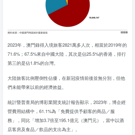
2023年，澳門錄得入境旅客2821萬多人次，相當於2019年的
71.6%；67.5%來自中國大陸，其次是佔25.5%的香港，排行
第三的是佔1.8%的台灣。
大陸旅客比例壓倒性佔優，在新冠疫情前後並無分別，但他
們未能帶來以前的經濟效益。
統計暨普查局的博彩業開支統計報告顯示，2023年，博企經
營費用結構中，61.1%為「免費提供予顧客的商品／服
務」，同比「增加3.7倍至195.1億元（澳門元），當中以酒
店客房及食品／飲品的支出為主」。