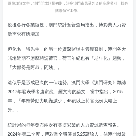
圖像加註文字，澳門開放賭權初期，許多澳門市民受外資的高薪吸引，投身
賭場荷官工作。
疫後各行各業復甦，澳門統計暨普查局指出，博彩業人力資
源需求有所增加。
但化名「諸先生」的另一位資深賭場主管觀察到，澳門各大
賭場近期不怎麼聘請荷官，荷官年紀也有「老年化」趨勢，
「大部份是阿叔，阿姨」。
這似乎是形成已久的一個趨勢。澳門大學《澳門研究》雜誌
2017年發表學者唐家龍、羅文海的論文，當中指出，2015
年，「年輕勞動力明顯減少，45歲以上荷官比例大幅上
升」。
統計局的每年發布兩次有關博彩業的人力資源調查報告。
2024年第二季度，博彩業全職僱員5.25萬餘人，佔澳門就業