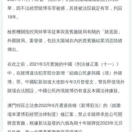
華，因不法經營賭博等罪被捕，其後被法院裁定有罪，判囚
18年。
檢察機關指控周焯華等從事與貴賓廳賭局有關的「賭底面」
外圍賭局。案發後，包括太陽城在內的貴賓廳結業消息陸續
傳出。
在此之前，2021年3月實施的中國《刑法修正案（十一）》
中，在賭博違法犯罪部分新增「組織公民參與國（境）外賭
博」罪。中國駐新加坡大使館今年3月曾發文，警告即使境外
賭場合法開設，中國公民跨境賭博仍有違反本國法律嫌疑。
澳門特區立法會2022年6月通過俗稱《新博彩法》的《娛樂
場幸運博彩經營法律制度》修訂案，禁止非賭牌承批公司開
辦貴賓廳，根據新法簽發的六個為期十年賭牌從2023年元旦
起生效，進一步將貴賓廳推至退場邊沿。