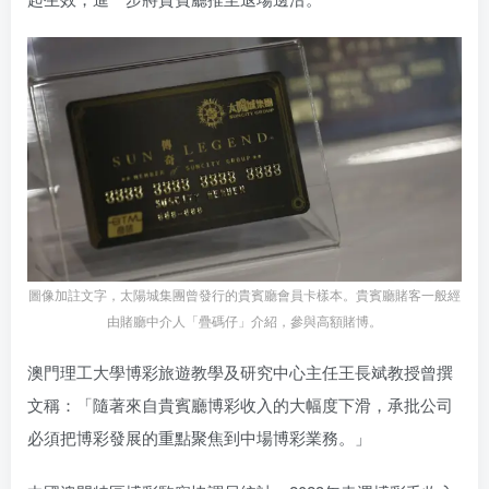
圖像加註文字，太陽城集團曾發行的貴賓廳會員卡樣本。貴賓廳賭客一般經
由賭廳中介人「疊碼仔」介紹，參與高額賭博。
澳門理工大學博彩旅遊教學及研究中心主任王長斌教授曾撰
文稱：「隨著來自貴賓廳博彩收入的大幅度下滑，承批公司
必須把博彩發展的重點聚焦到中場博彩業務。」