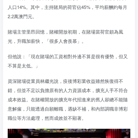
人口14%。其中，主持賭局的荷官佔45%，平均薪酬約每月
2.2萬澳門元。
賭場主管里昂回憶，賭權開放初期，在賭場當荷官頗為風
光，升職加薪快，「很多人會羨慕」。
但他說：「現在賭場的工資相對外邊不算是很有優勢，但又
不算是太低。」
資深賭場從業員林繼光說，疫後博彩業收益雖然恢復得不
錯，但並不足以負擔原有的人力資源成本，擴充人手不符合
成本效益。在賭權開放的擴充年代招進來的舊人卻總不能隨
意解僱，只能透過自願離職，遇缺不補，和內部調職非博彩
職位等方法處理，然而成效並不顯著。