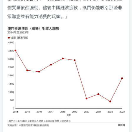
體質量依然強勁。儘管中國經濟疲軟，澳門仍能吸引那些非
常願意並有能力消費的玩家。」