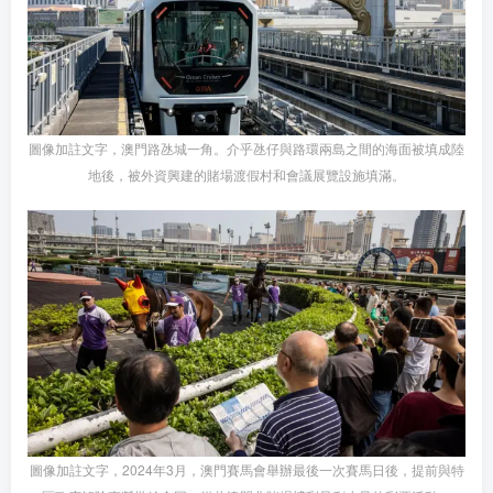
圖像加註文字，澳門路氹城一角。介乎氹仔與路環兩島之間的海面被填成陸
地後，被外資興建的賭場渡假村和會議展覽設施填滿。
圖像加註文字，2024年3月，澳門賽馬會舉辦最後一次賽馬日後，提前與特