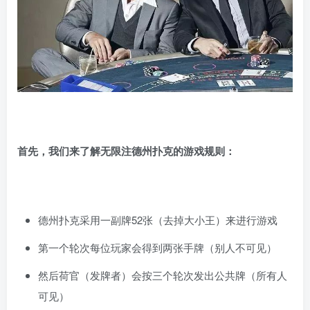
首先，我们来了解无限注德州扑克的游戏规则：
德州扑克采用一副牌52张（去掉大小王）来进行游戏
第一个轮次每位玩家会得到两张手牌（别人不可见）
然后荷官（发牌者）会按三个轮次发出公共牌（所有人
可见）