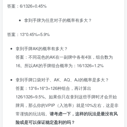
答案：6/1326=0.45%
拿到手牌为任意对子的概率有多大？
答案：13*0.45%=5.9%
拿到手牌AK的概率有多大？
答案：不同花色的AK在一副牌中各有4张，组合数为
16。所以AK的手牌组合概率为：16/1326=1.2%
拿到手牌口袋对子、AK、AQ、AJ的概率是多大？
答案：13*6+16*3=126种组合，再计算出
126/1326=9.5%。如果你只在拿到这些手牌时才会开始
牌局，那么你的VPIP（入池率）就是10%左右，这是非
常谨慎的玩法啦。
请考虑一下，这样的玩法是最没有风
险或是可以保证稳定盈利的吗？