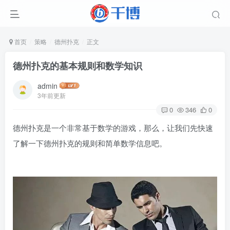
首页
策略
德州扑克
正文
德州扑克的基本规则和数学知识
admin
3年前更新
0
346
0
德州扑克是一个非常基于数学的游戏，那么，让我们先快速
了解一下德州扑克的规则和简单数学信息吧。