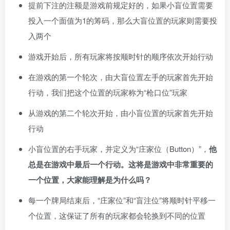
提前下注的注额是游戏前规定好的，如果小盲位置需要
投入一个面值为1的筹码，那么大盲位置的玩家则需要投
入两个
游戏开始后，所有玩家将按顺时针的顺序依次开始行动
在游戏的第一个轮次，由大盲位置左手的玩家首先开始
行动，我们把这个位置的玩家称为“枪口位”玩家
从游戏的第二个轮次开始，由小盲位置的玩家首先开始
行动
小盲位置的右手玩家，并定义为“庄家位（Button）”，
他
总是在游戏中最后一个行动。这将是游戏中非常重要的
一个位置，大家能理解是为什么吗？
每一个牌局结束后，“庄家位”和“盲注位”将顺时针平移一
个位置，这保证了所有的玩家都会轮换到不同的位置