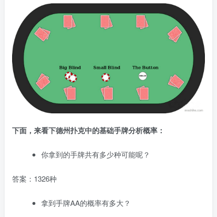
下面，来看下德州扑克中的基础手牌分析概率：
你拿到的手牌共有多少种可能呢？
答案：1326种
拿到手牌AA的概率有多大？