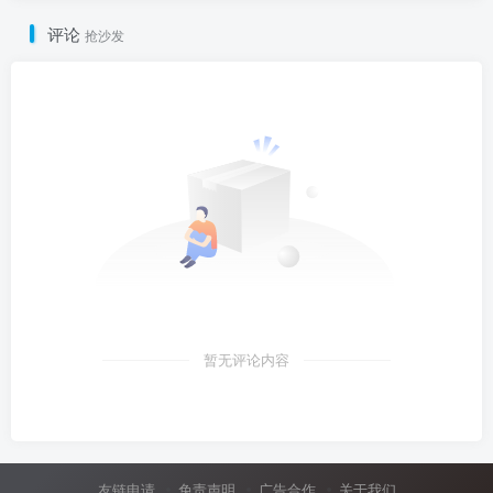
评论
抢沙发
暂无评论内容
友链申请
免责声明
广告合作
关于我们