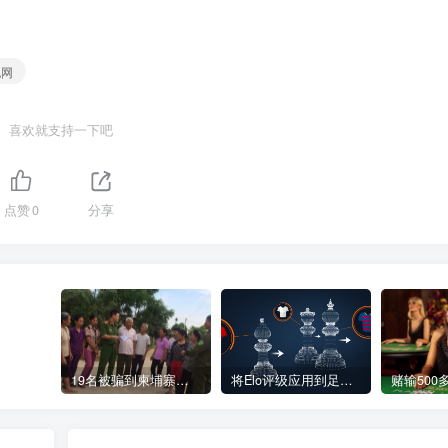
包网
喜欢就支持一下吧
点赞
0
分享
19名被骗到柬埔寨中资赌场“做菠菜”的越南人被解救
将Elo评级应用到足球博彩