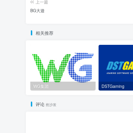
上一篇
BG大遊
相关推荐
WG集团
DSTGaming
评论
抢沙发