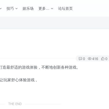
技巧
娱乐场
更多…
论坛首页
0
416
0
精心打造最舒适的游戏体验，不断地创新各种游戏。
 让玩家舒心体验游戏 。
THE END