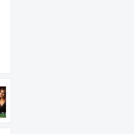
赌输500多万后，亲自探寻网络真人百家乐的作假真相！
在越南富国岛赌场Corona Casino里常见的疑问
林国泰