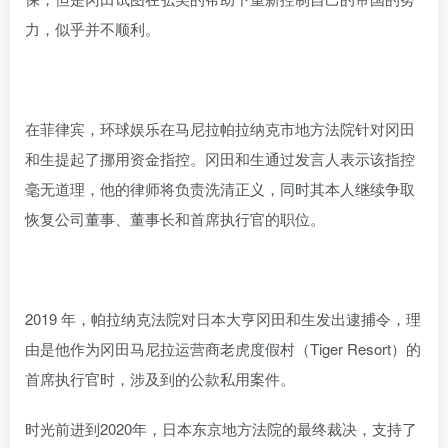
力，似乎并不顺利。
在菲律宾，环球娱乐在马尼拉帕拉纳克市地方法院针对冈田
和生提起了挪用资金指控。冈田和生通过发言人表示该指控
毫无道理，他的律师将负责洗清正义，同时其本人继续争取
恢复公司董事、董事长和首席执行官的职位。
2019 年，帕拉纳克法院对日本大亨冈田和生发出逮捕令，理
由是他作为冈田马尼拉运营商老虎度假村（Tiger Resort）的
首席执行官时，涉及到的公款私用案件。
时光前进到2020年，日本东京地方法院的最终裁决，支持了