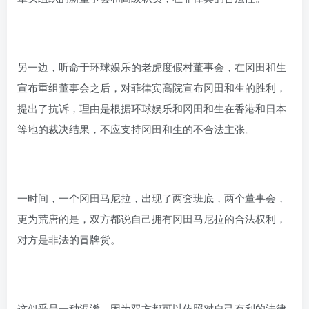
另一边，听命于环球娱乐的老虎度假村董事会，在冈田和生
宣布重组董事会之后，对菲律宾高院宣布冈田和生的胜利，
提出了抗诉，理由是根据环球娱乐和冈田和生在香港和日本
等地的裁决结果，不应支持冈田和生的不合法主张。
一时间，一个冈田马尼拉，出现了两套班底，两个董事会，
更为荒唐的是，双方都说自己拥有冈田马尼拉的合法权利，
对方是非法的冒牌货。
这似乎是一种混淆，因为双方都可以依照对自己有利的法律