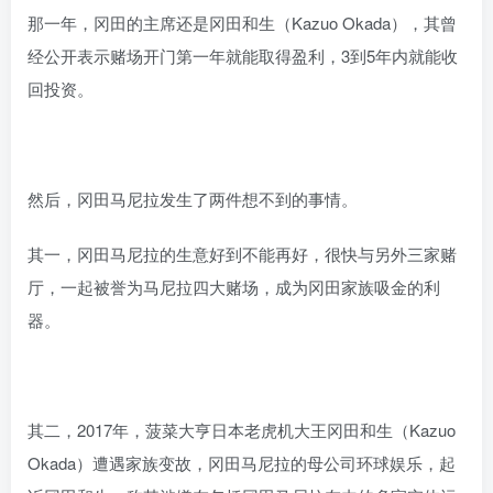
那一年，冈田的主席还是冈田和生（Kazuo Okada），其曾
经公开表示赌场开门第一年就能取得盈利，3到5年内就能收
回投资。
然后，冈田马尼拉发生了两件想不到的事情。
其一，冈田马尼拉的生意好到不能再好，很快与另外三家赌
厅，一起被誉为马尼拉四大赌场，成为冈田家族吸金的利
器。
其二，2017年，菠菜大亨日本老虎机大王冈田和生（Kazuo
Okada）遭遇家族变故，冈田马尼拉的母公司环球娱乐，起