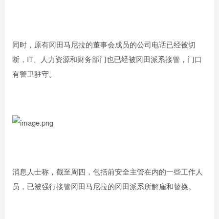
同时，原有冈田马尼拉的董事会成员的公司电话已经被切
断，IT、人力资源和财务部门也已经被冈田派系接管，门口
有警卫驻守。
消息人士称，截至周四，包括前安全主管在内的一些工作人
员，已被强行接管冈田马尼拉的冈田派系所解雇和替换。