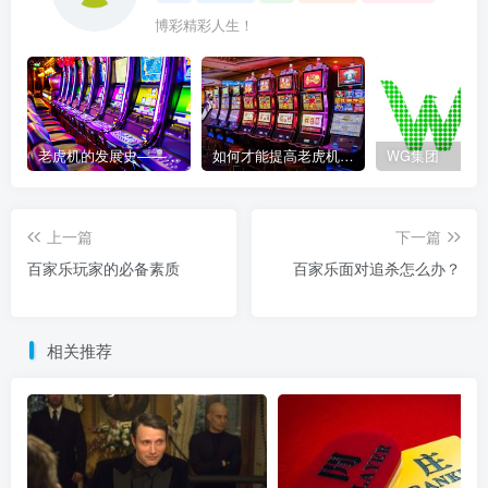
博彩精彩人生！
老虎机的发展史——赌场中最受欢迎游戏的演变历程
如何才能提高老虎机获胜的几率？
WG集团
上一篇
下一篇
百家乐玩家的必备素质
百家乐面对追杀怎么办？
相关推荐