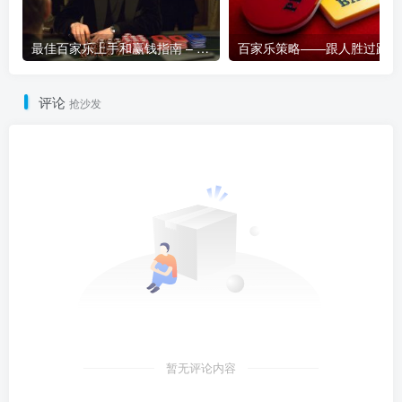
最佳百家乐上手和赢钱指南 – 终极版
百家乐策略——跟人胜过跟路
评论
抢沙发
暂无评论内容