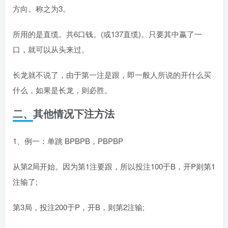
方向。称之为3。
所用的是直缆。共6口钱。(或137直缆)。只要其中嬴了一
口，就可以从头来过。
长龙就不说了，由于第一注是跟，即一般人所说的开什么买
什么，如果是长龙，则必胜。
二、其他情况下注方法
1、例一：单跳 BPBPB，PBPBP
从第2局开始。因为第1注要跟，所以投注100于B，开P则第1
注输了;
第3局，投注200于P，开B，则第2注输;