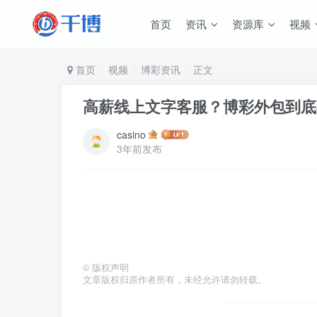
首页
资讯
资源库
视频
首页
视频
博彩资讯
正文
高薪线上文字客服？博彩外包到底
casino
3年前发布
©
版权声明
文章版权归原作者所有，未经允许请勿转载。