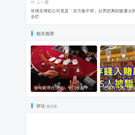
上一篇
菲律宾博彩公司竟是「东方集中营」台男想离职惨遭火
全烂
相关推荐
缅甸赌博合法化，专门收割中国赌客，中国周边还有多少赌场在虎视眈眈
评论
抢沙发