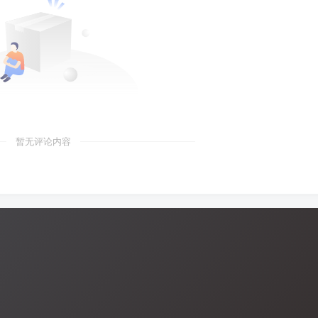
暂无评论内容