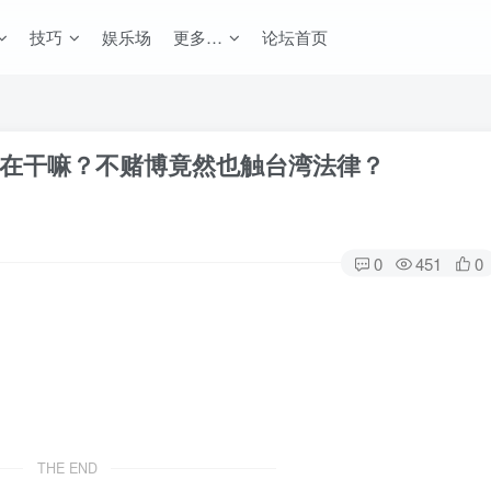
技巧
娱乐场
更多…
论坛首页
在干嘛？不赌博竟然也触台湾法律？
0
451
0
THE END