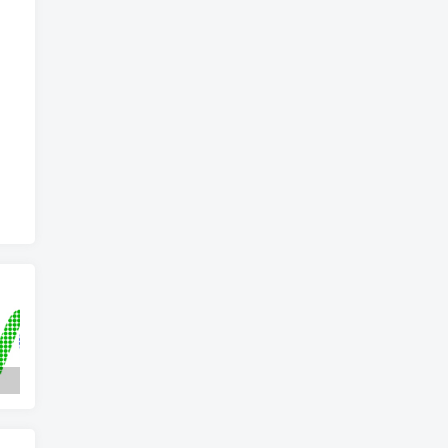
百家乐技巧，如何看路，下三路分析
柬埔寨赌场第3天开始~西哈努克百家乐实时现场视频