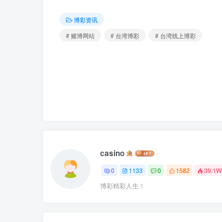
博彩资讯
# 赌博网站
# 台湾博彩
# 台湾线上博彩
casino
0
1133
0
1582
39.1W
博彩精彩人生！