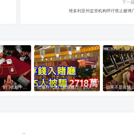
下一
维多利亚州监管机构呼吁禁止赌博
缅甸赌博合法化，专门收割中国赌客，中国周边还有多少赌场在虎视眈眈
把钱存入澳门赌场赌厅！25人被骗2718万元 !