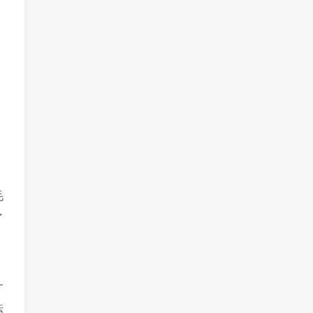
毛
了
一
法