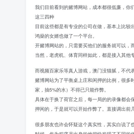
我们目前看到的赌博网站，成本都很低廉，你
这三四种
目前这些都是有专业的公司在做，基本上比较
鸿燊的女婿也做了一个平台。
开赌博网站的，只需要买他们的服务就可以，
当然，老虎机、体育同样如此，都是接入其他
而视频百家乐等真人游戏，澳门没猫腻，不代表这
赌博网站为了平衡桌上庄和闲押的比例，很多
家，抽5%的水）不得已只能作弊。
具体在于换了荷官之后，每一局的的录像都会
押闲的，于是就可以开始作弊了。直接调出前
很多朋友也许会怀疑这个真实性，其实白说了也
时候，作为程序员出身的他很快发现了不同的