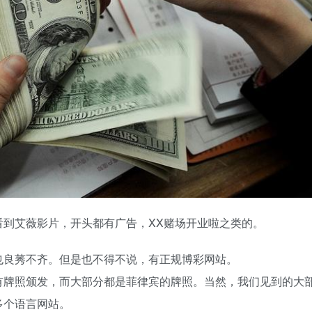
看到艾薇影片，开头都有广告，XX赌场开业啦之类的。
也良莠不齐。但是也不得不说，有正规博彩网站。
有牌照颁发，而大部分都是菲律宾的牌照。当然，我们见到的大
多个语言网站。