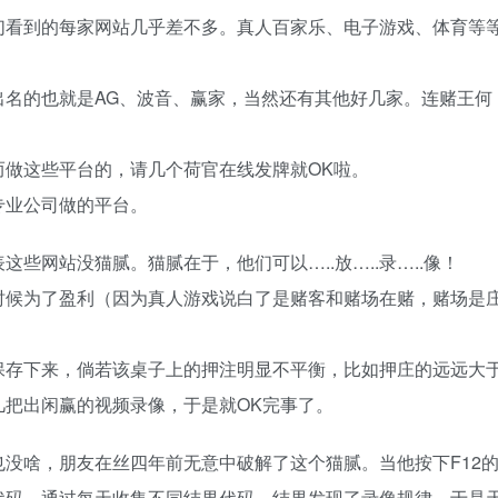
们看到的每家网站几乎差不多。真人百家乐、电子游戏、体育等
出名的也就是AG、波音、赢家，当然还有其他好几家。连赌王何
而做这些平台的，请几个荷官在线发牌就OK啦。
专业公司做的平台。
些网站没猫腻。猫腻在于，他们可以…..放…..录…..像！
时候为了盈利（因为真人游戏说白了是赌客和赌场在赌，赌场是
保存下来，倘若该桌子上的押注明显不平衡，比如押庄的远远大
几把出闲赢的视频录像，于是就OK完事了。
没啥，朋友在丝四年前无意中破解了这个猫腻。当他按下F12
代码，通过每天收集不同结果代码，结果发现了录像规律，于是