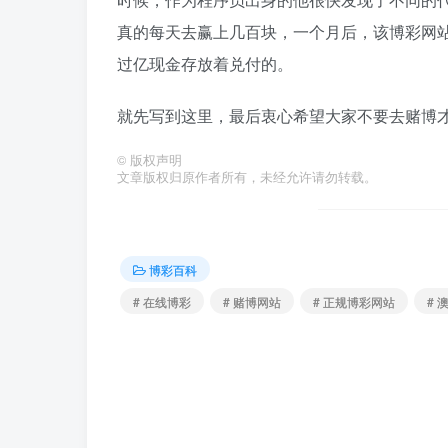
真的每天去赢上几百块，一个月后，该博彩网
过亿现金存放着兑付的。
就先写到这里，最后衷心希望大家不要去赌博
©
版权声明
文章版权归原作者所有，未经允许请勿转载。
博彩百科
# 在线博彩
# 赌博网站
# 正规博彩网站
# 