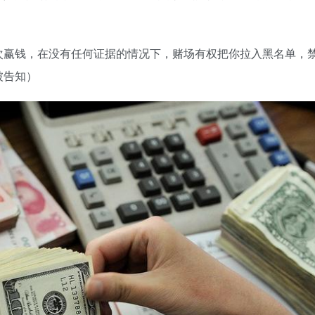
次赢钱，在没有任何证据的情况下，赌场有权把你拉入黑名单，
被告知）