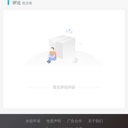
评论
抢沙发
暂无评论内容
友链申请
免责声明
广告合作
关于我们