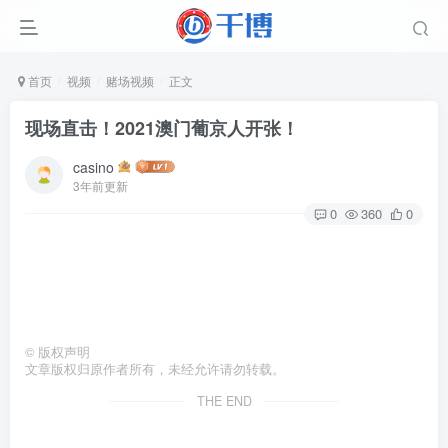
首页
视频
赌场视频
正文
现场直击！2021澳门葡京人开张！
casino
3年前更新
0
360
0
©
版权声明
文章版权归原作者所有，未经允许请勿转载。
THE END