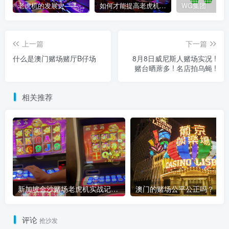
老虎机的发展史——赌场中最受欢迎游戏的演变历程
如何才能提高老虎机获胜的几率？
WG集团
上一篇
下一篇
什么是澳门赌场赌厅B仔场
8月8日威尼斯人赌场实况 !
赌台晒蓆多 ! 名店拍乌蝇 !
相关推荐
新加坡金沙赌场老虎机实战记录，投100新币以小博大
澳门的赌场公平公正吗？
评论
抢沙发