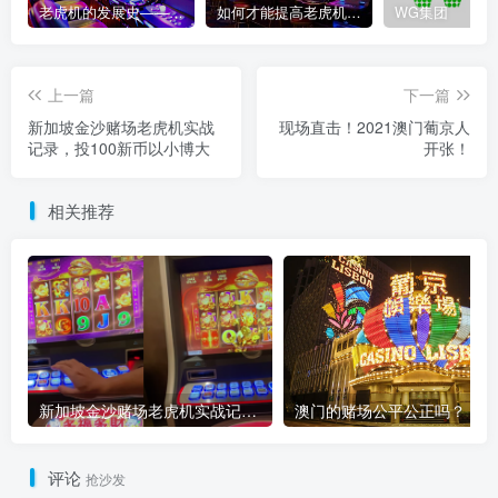
老虎机的发展史——赌场中最受欢迎游戏的演变历程
如何才能提高老虎机获胜的几率？
WG集团
上一篇
下一篇
新加坡金沙赌场老虎机实战
现场直击！2021澳门葡京人
记录，投100新币以小博大
开张！
相关推荐
新加坡金沙赌场老虎机实战记录，投100新币以小博大
澳门的赌场公平公正吗？
评论
抢沙发